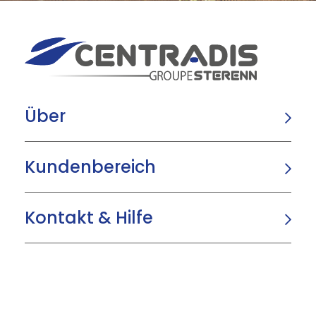
Über
Kundenbereich
Kontakt & Hilfe