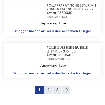
ROLLAPPARAT SCHIEBETÜR MIT
RUNDER LAUFSCHIENE 62X55
Art.Nr. 1850330
0265
MANTION
Verpackung : Lose
Einloggen
um den Artikel in den Warenkorb zu legen
ROLLE GUSSEISEN RU.RILLE
LEIST.150KG D. 100
Art.Nr. 1850540
1008GR
MANTION
Verpackung : Lose
Einloggen
um den Artikel in den Warenkorb zu legen
1
2
3