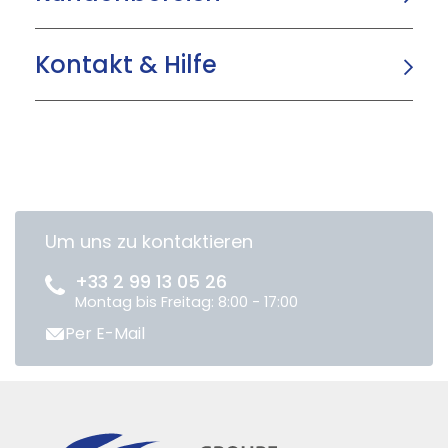
Kontakt & Hilfe
Um uns zu kontaktieren
+33 2 99 13 05 26
Montag bis Freitag: 8:00 - 17:00
Per E-Mail