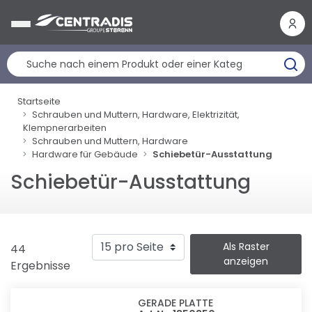
Cookie-Einstellungen
Startseite
Schrauben und Muttern, Hardware, Elektrizität,
Klempnerarbeiten
Schrauben und Muttern, Hardware
Hardware für Gebäude
Schiebetür-Ausstattung
Schiebetür-Ausstattung
Als Raster
44
anzeigen
Ergebnisse
GERADE PLATTE