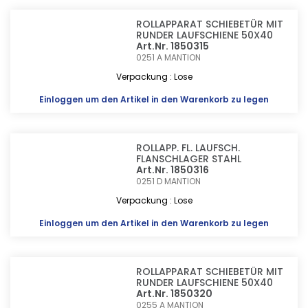
ROLLAPPARAT SCHIEBETÜR MIT
RUNDER LAUFSCHIENE 50X40
Art.Nr. 1850315
0251 A
MANTION
Verpackung : Lose
Einloggen
um den Artikel in den Warenkorb zu legen
ROLLAPP. FL. LAUFSCH.
FLANSCHLAGER STAHL
Art.Nr. 1850316
0251 D
MANTION
Verpackung : Lose
Einloggen
um den Artikel in den Warenkorb zu legen
ROLLAPPARAT SCHIEBETÜR MIT
RUNDER LAUFSCHIENE 50X40
Art.Nr. 1850320
0255 A
MANTION