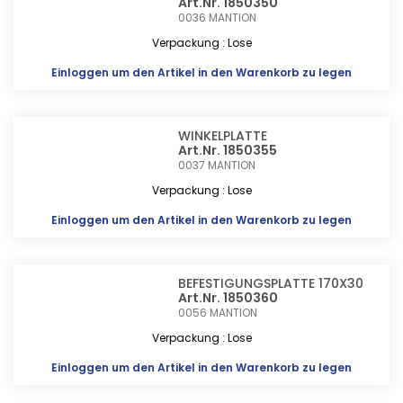
Art.Nr. 1850350
0036
MANTION
Verpackung : Lose
Einloggen
um den Artikel in den Warenkorb zu legen
WINKELPLATTE
Art.Nr. 1850355
0037
MANTION
Verpackung : Lose
Einloggen
um den Artikel in den Warenkorb zu legen
BEFESTIGUNGSPLATTE 170X30
Art.Nr. 1850360
0056
MANTION
Verpackung : Lose
Einloggen
um den Artikel in den Warenkorb zu legen