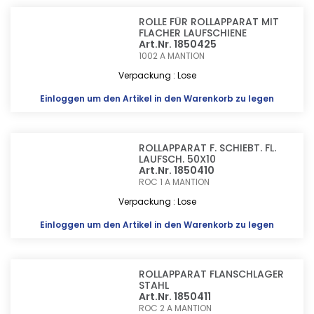
ROLLE FÜR ROLLAPPARAT MIT
FLACHER LAUFSCHIENE
Art.Nr. 1850425
1002 A
MANTION
Verpackung : Lose
Einloggen
um den Artikel in den Warenkorb zu legen
ROLLAPPARAT F. SCHIEBT. FL.
LAUFSCH. 50X10
Art.Nr. 1850410
ROC 1 A
MANTION
Verpackung : Lose
Einloggen
um den Artikel in den Warenkorb zu legen
ROLLAPPARAT FLANSCHLAGER
STAHL
Art.Nr. 1850411
ROC 2 A
MANTION