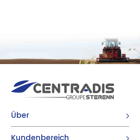
Über
Kundenbereich