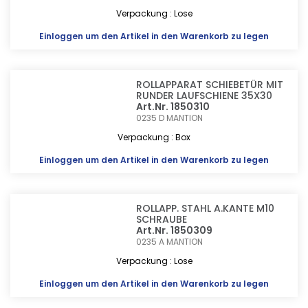
Verpackung : Lose
Einloggen
um den Artikel in den Warenkorb zu legen
ROLLAPPARAT SCHIEBETÜR MIT
RUNDER LAUFSCHIENE 35X30
Art.Nr. 1850310
0235 D
MANTION
Verpackung : Box
Einloggen
um den Artikel in den Warenkorb zu legen
ROLLAPP. STAHL A.KANTE M10
SCHRAUBE
Art.Nr. 1850309
0235 A
MANTION
Verpackung : Lose
Einloggen
um den Artikel in den Warenkorb zu legen