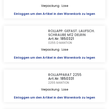
Verpackung : Lose
Einloggen
um den Artikel in den Warenkorb zu legen
ROLLAPP. GEFAST. LAUFSCH.
SCHRAUBE M12 DELRIN
Art.Nr. 1850321
0255 D
MANTION
Verpackung : Lose
Einloggen
um den Artikel in den Warenkorb zu legen
ROLLAPPARAT 2255
Art.Nr. 1850331
2255
MANTION
Verpackung : Lose
Einloggen
um den Artikel in den Warenkorb zu legen