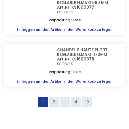
REGLABLE H.MAXI 660 MM
Art.Nr. KS1600377
KS TOOLS
Verpackung : Lose
Einloggen
um den Artikel in den Warenkorb zu legen
CHANDELLE HAUTE PL 20T
REGLABLE H.MAXI 1170MM
Art.Nr. KS1600378
KS TOOLS
Verpackung : Lose
Einloggen
um den Artikel in den Warenkorb zu legen
1
2
...
4