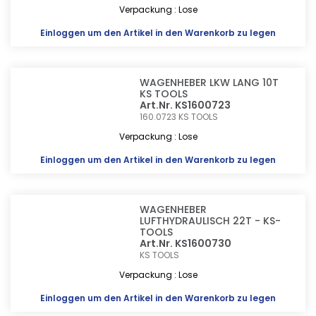
Verpackung : Lose
Einloggen
um den Artikel in den Warenkorb zu legen
WAGENHEBER LKW LANG 10T
KS TOOLS
Art.Nr. KS1600723
160.0723
KS TOOLS
Verpackung : Lose
Einloggen
um den Artikel in den Warenkorb zu legen
WAGENHEBER
LUFTHYDRAULISCH 22T - KS-
TOOLS
Art.Nr. KS1600730
KS TOOLS
Verpackung : Lose
Einloggen
um den Artikel in den Warenkorb zu legen