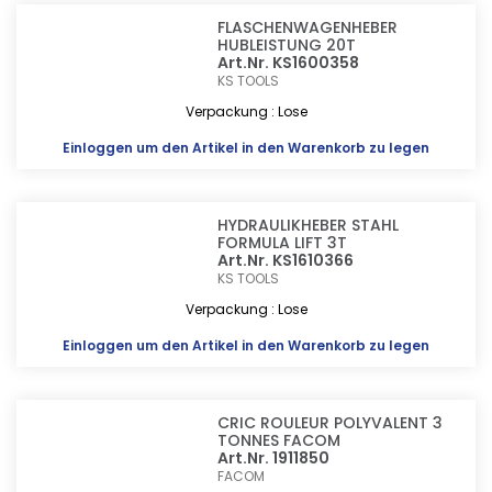
FLASCHENWAGENHEBER
HUBLEISTUNG 20T
Art.Nr. KS1600358
KS TOOLS
Verpackung : Lose
Einloggen
um den Artikel in den Warenkorb zu legen
HYDRAULIKHEBER STAHL
FORMULA LIFT 3T
Art.Nr. KS1610366
KS TOOLS
Verpackung : Lose
Einloggen
um den Artikel in den Warenkorb zu legen
CRIC ROULEUR POLYVALENT 3
TONNES FACOM
Art.Nr. 1911850
FACOM