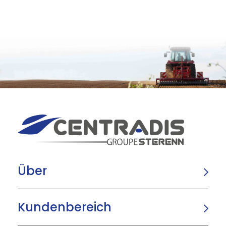
Über
Kundenbereich