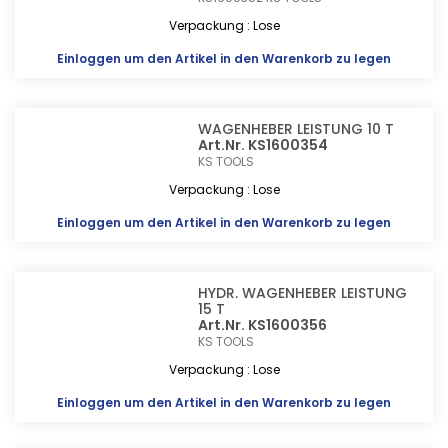
Verpackung : Lose
Einloggen
um den Artikel in den Warenkorb zu legen
WAGENHEBER LEISTUNG 10 T
Art.Nr. KS1600354
KS TOOLS
Verpackung : Lose
Einloggen
um den Artikel in den Warenkorb zu legen
HYDR. WAGENHEBER LEISTUNG
15 T
Art.Nr. KS1600356
KS TOOLS
Verpackung : Lose
Einloggen
um den Artikel in den Warenkorb zu legen