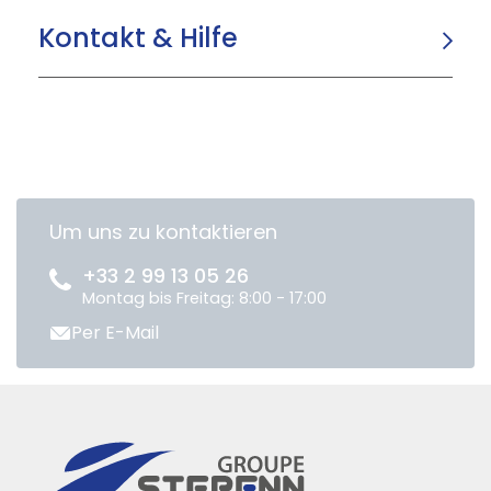
Kontakt & Hilfe
Um uns zu kontaktieren
+33 2 99 13 05 26
Montag bis Freitag: 8:00 - 17:00
Per E-Mail