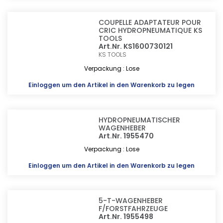
COUPELLE ADAPTATEUR POUR
CRIC HYDROPNEUMATIQUE KS
TOOLS
Art.Nr. KS1600730121
KS TOOLS
Verpackung : Lose
Einloggen
um den Artikel in den Warenkorb zu legen
HYDROPNEUMATISCHER
WAGENHEBER
Art.Nr. 1955470
Verpackung : Lose
Einloggen
um den Artikel in den Warenkorb zu legen
5-T-WAGENHEBER
F/FORSTFAHRZEUGE
Art.Nr. 1955498