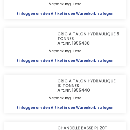
Verpackung : Lose
Einloggen
um den Artikel in den Warenkorb zu legen
CRIC A TALON HYDRAULIQUE 5
TONNES
Art.Nr. 1955430
Verpackung : Lose
Einloggen
um den Artikel in den Warenkorb zu legen
CRIC A TALON HYDRAULIQUE
10 TONNES
Art.Nr. 1955440
Verpackung : Lose
Einloggen
um den Artikel in den Warenkorb zu legen
CHANDELLE BASSE PL 20T