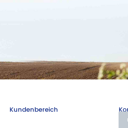
Kundenbereich
Ko