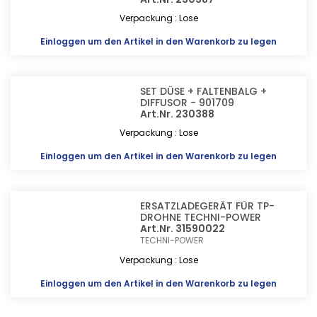
Verpackung : Lose
Einloggen
um den Artikel in den Warenkorb zu legen
SET DÜSE + FALTENBALG +
DIFFUSOR - 901709
Art.Nr. 230388
Verpackung : Lose
Einloggen
um den Artikel in den Warenkorb zu legen
ERSATZLADEGERÄT FÜR TP-
DROHNE TECHNI-POWER
Art.Nr. 31590022
TECHNI-POWER
Verpackung : Lose
Einloggen
um den Artikel in den Warenkorb zu legen