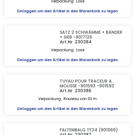
Verpackung : Lose
Einloggen
um den Artikel in den Warenkorb zu legen
SATZ 2 SCHWÄMME + BÄNDER
+ SIEB -9017126
Art.Nr. 230384
Verpackung : Lose
Einloggen
um den Artikel in den Warenkorb zu legen
TUYAU POUR TRACEUR A
MOUSSE -901593 -901593
Art.Nr. 230386
Verpackung : Rouleau von 33 m
Einloggen
um den Artikel in den Warenkorb zu legen
FALTENBALG TF24 (901069)
Art.Nr. 230387