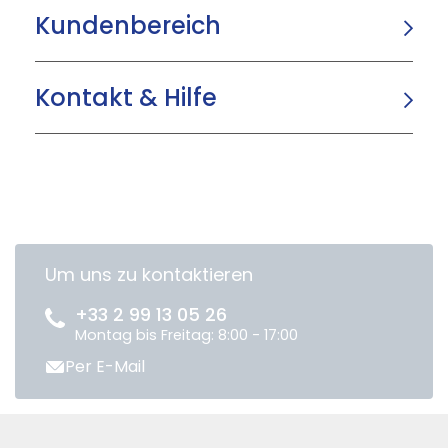
Kundenbereich
Kontakt & Hilfe
Um uns zu kontaktieren
+33 2 99 13 05 26
Montag bis Freitag: 8:00 - 17:00
Per E-Mail