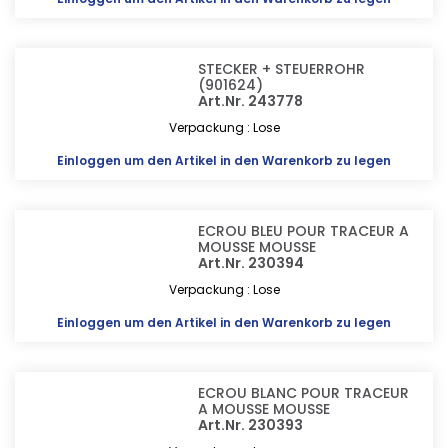
STECKER + STEUERROHR
(901624)
Art.Nr. 243778
Verpackung : Lose
Einloggen
um den Artikel in den Warenkorb zu legen
ECROU BLEU POUR TRACEUR A
MOUSSE MOUSSE
Art.Nr. 230394
Verpackung : Lose
Einloggen
um den Artikel in den Warenkorb zu legen
ECROU BLANC POUR TRACEUR
A MOUSSE MOUSSE
Art.Nr. 230393