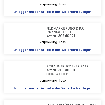
Verpackung : Lose
Einloggen
um den Artikel in den Warenkorb zu legen
FELDMARKIERUNG D.150
ORANGE H.600
Art.Nr. 30540921
Verpackung : Lose
Einloggen
um den Artikel in den Warenkorb zu legen
SCHAUMSPURZIEHER SATZ
Art.Nr. 30540810
8394014
GEOLINE
Verpackung : Lose
Einloggen
um den Artikel in den Warenkorb zu legen
DIFFUSOR FÜR SCHAUMSTOFF-