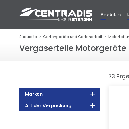
Cookie-Einstellungen
Produkte
Startseite
Gartengeräte und Gartenarbeit
Motorteil 
Vergaserteile Motorgeräte
73 Erg
Marken
Art der Verpackung