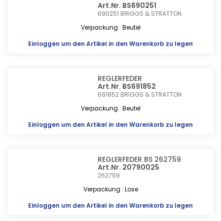
Art.Nr. BS690251
690251
BRIGGS & STRATTON
Verpackung : Beutel
Einloggen
um den Artikel in den Warenkorb zu legen
REGLERFEDER
Art.Nr. BS691852
691852
BRIGGS & STRATTON
Verpackung : Beutel
Einloggen
um den Artikel in den Warenkorb zu legen
REGLERFEDER BS 262759
Art.Nr. 20790025
262759
Verpackung : Lose
Einloggen
um den Artikel in den Warenkorb zu legen