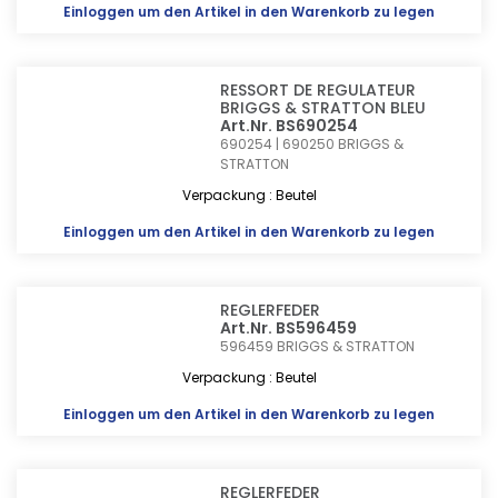
Einloggen
um den Artikel in den Warenkorb zu legen
RESSORT DE REGULATEUR
BRIGGS & STRATTON BLEU
Art.Nr. BS690254
690254 | 690250
BRIGGS &
STRATTON
Verpackung : Beutel
Einloggen
um den Artikel in den Warenkorb zu legen
REGLERFEDER
Art.Nr. BS596459
596459
BRIGGS & STRATTON
Verpackung : Beutel
Einloggen
um den Artikel in den Warenkorb zu legen
REGLERFEDER