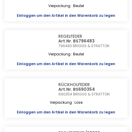
Verpackung : Beutel
Einloggen
um den Artikel in den Warenkorb zu legen
REGELFEDER
Art.Nr. BS796483
796483
BRIGGS & STRATTON
Verpackung : Beutel
Einloggen
um den Artikel in den Warenkorb zu legen
RÜCKHOLFEDER
Art.Nr. BS690354
690354
BRIGGS & STRATTON
Verpackung : Lose
Einloggen
um den Artikel in den Warenkorb zu legen