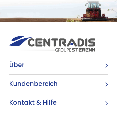
Über
Kundenbereich
Kontakt & Hilfe