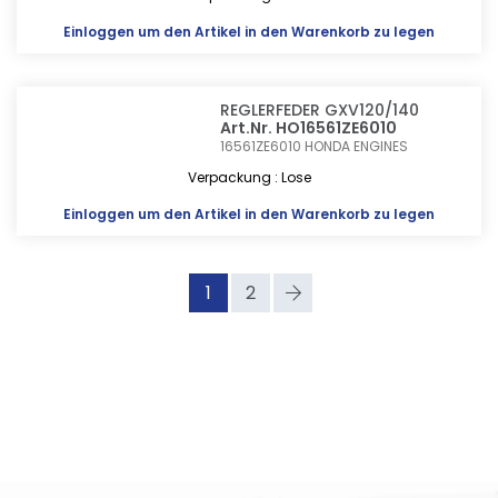
Einloggen
um den Artikel in den Warenkorb zu legen
REGLERFEDER GXV120/140
Art.Nr. HO16561ZE6010
16561ZE6010
HONDA ENGINES
Verpackung : Lose
Einloggen
um den Artikel in den Warenkorb zu legen
1
2