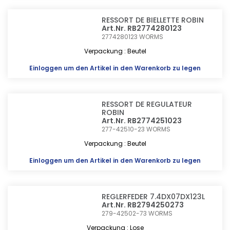
RESSORT DE BIELLETTE ROBIN
Art.Nr. RB2774280123
2774280123
WORMS
Verpackung : Beutel
Einloggen
um den Artikel in den Warenkorb zu legen
RESSORT DE REGULATEUR
ROBIN
Art.Nr. RB2774251023
277-42510-23
WORMS
Verpackung : Beutel
Einloggen
um den Artikel in den Warenkorb zu legen
REGLERFEDER 7.4DX07DX123L
Art.Nr. RB2794250273
279-42502-73
WORMS
Verpackung : Lose