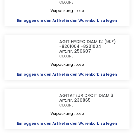
GEOLINE
Verpackung : Lose
Einloggen
um den Artikel in den Warenkorb zu legen
AGIT HYDRO DIAM 12 (90°)
-8201004 -8201004
Art.Nr. 250607
GEOLINE
Verpackung : Lose
Einloggen
um den Artikel in den Warenkorb zu legen
AGITATEUR DROIT DIAM 3
Art.Nr. 230865
GEOLINE
Verpackung : Lose
Einloggen
um den Artikel in den Warenkorb zu legen