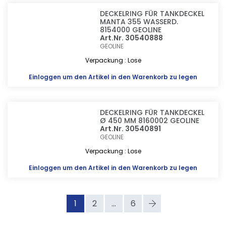
DECKELRING FÜR TANKDECKEL
MANTA 355 WASSERD.
8154000 GEOLINE
Art.Nr. 30540888
GEOLINE
Verpackung : Lose
Einloggen
um den Artikel in den Warenkorb zu legen
DECKELRING FÜR TANKDECKEL
Ø 450 MM 8160002 GEOLINE
Art.Nr. 30540891
GEOLINE
Verpackung : Lose
Einloggen
um den Artikel in den Warenkorb zu legen
1
2
...
6