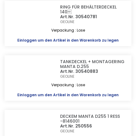
RING FÜR BEHÄLTERDECKEL
140
Art.Nr. 30540781
GEOLINE
Verpackung : Lose
Einloggen
um den Artikel in den Warenkorb zu legen
TANKDECKEL + MONTAGERING
MANTA D.255
Art.Nr. 30540883
GEOLINE
Verpackung : Lose
Einloggen
um den Artikel in den Warenkorb zu legen
DECKEM MANTA D255 1 RESS
-8146001
Art.Nr. 250556
GEOLINE