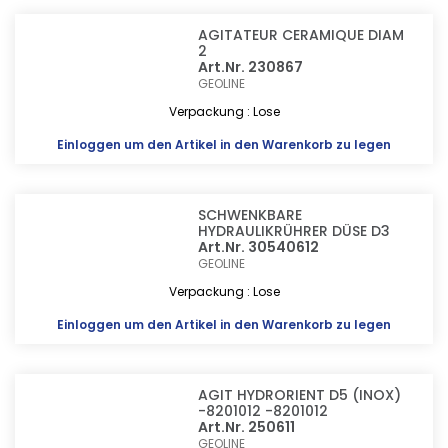
AGITATEUR CERAMIQUE DIAM
2
Art.Nr. 230867
GEOLINE
Verpackung : Lose
Einloggen
um den Artikel in den Warenkorb zu legen
SCHWENKBARE
HYDRAULIKRÜHRER DÜSE D3
Art.Nr. 30540612
GEOLINE
Verpackung : Lose
Einloggen
um den Artikel in den Warenkorb zu legen
AGIT HYDRORIENT D5 (INOX)
-8201012 -8201012
Art.Nr. 250611
GEOLINE