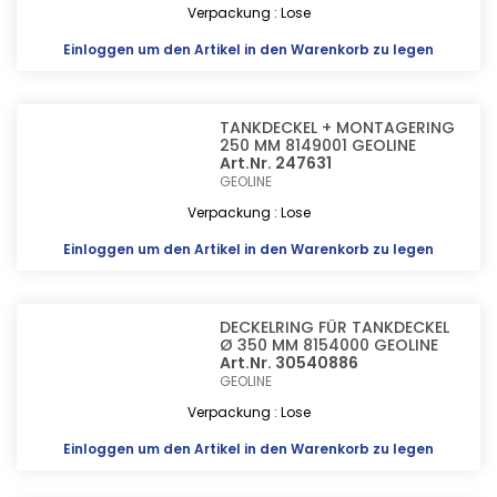
Verpackung : Lose
Einloggen
um den Artikel in den Warenkorb zu legen
TANKDECKEL + MONTAGERING
250 MM 8149001 GEOLINE
Art.Nr. 247631
GEOLINE
Verpackung : Lose
Einloggen
um den Artikel in den Warenkorb zu legen
DECKELRING FÜR TANKDECKEL
Ø 350 MM 8154000 GEOLINE
Art.Nr. 30540886
GEOLINE
Verpackung : Lose
Einloggen
um den Artikel in den Warenkorb zu legen