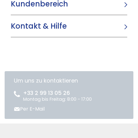
Kundenbereich
Kontakt & Hilfe
Um uns zu kontaktieren
+33 2 99 13 05 26
Montag bis Freitag: 8:00 - 17:00
Per E-Mail