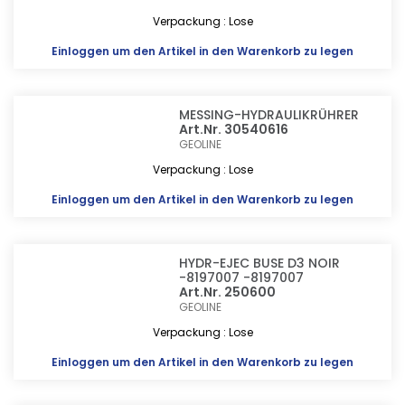
Verpackung : Lose
Einloggen
um den Artikel in den Warenkorb zu legen
MESSING-HYDRAULIKRÜHRER
Art.Nr. 30540616
GEOLINE
Verpackung : Lose
Einloggen
um den Artikel in den Warenkorb zu legen
HYDR-EJEC BUSE D3 NOIR
-8197007 -8197007
Art.Nr. 250600
GEOLINE
Verpackung : Lose
Einloggen
um den Artikel in den Warenkorb zu legen