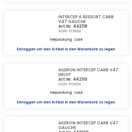
INTERCEP A RESSORT CARB
V47 GAUCHE
Art.Nr. 442118
AGRI-POWER
Verpackung : Lose
Einloggen
um den Artikel in den Warenkorb zu legen
AILERON INTERCEP CARB V47
DROIT
Art.Nr. 442119
AGRI-POWER
Verpackung : Lose
Einloggen
um den Artikel in den Warenkorb zu legen
AILERON INTERCEP CARB V47
GAUCHE