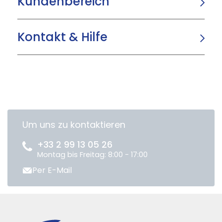
Kundenbereich
Kontakt & Hilfe
Um uns zu kontaktieren
+33 2 99 13 05 26
Montag bis Freitag: 8:00 - 17:00
Per E-Mail