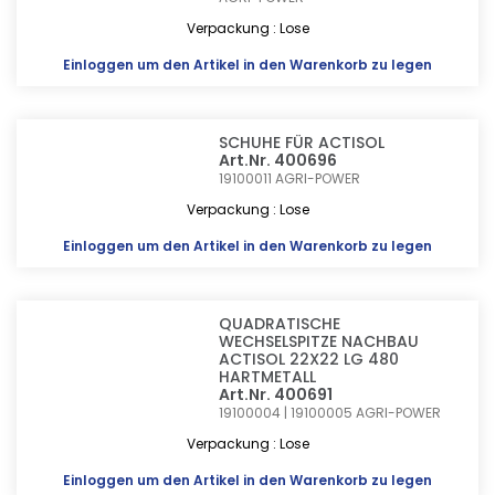
Verpackung : Lose
Einloggen
um den Artikel in den Warenkorb zu legen
SCHUHE FÜR ACTISOL
Art.Nr. 400696
19100011
AGRI-POWER
Verpackung : Lose
Einloggen
um den Artikel in den Warenkorb zu legen
QUADRATISCHE
WECHSELSPITZE NACHBAU
ACTISOL 22X22 LG 480
HARTMETALL
Art.Nr. 400691
19100004 | 19100005
AGRI-POWER
Verpackung : Lose
Einloggen
um den Artikel in den Warenkorb zu legen