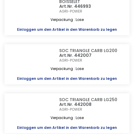
BOISSELET
Art.Nr. 446993
AGRI-POWER
Verpackung : Lose
Einloggen
um den Artikel in den Warenkorb zu legen
SOC TRIANGLE CARB LG200
Art.Nr. 442007
AGRI-POWER
Verpackung : Lose
Einloggen
um den Artikel in den Warenkorb zu legen
SOC TRIANGLE CARB LG250
Art.Nr. 442008
AGRI-POWER
Verpackung : Lose
Einloggen
um den Artikel in den Warenkorb zu legen