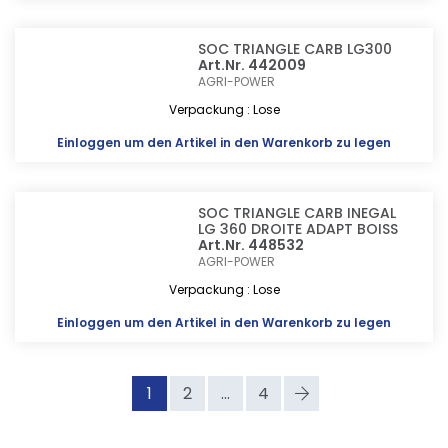
SOC TRIANGLE CARB LG300
Art.Nr. 442009
AGRI-POWER
Verpackung : Lose
Einloggen
um den Artikel in den Warenkorb zu legen
SOC TRIANGLE CARB INEGAL
LG 360 DROITE ADAPT BOISS
Art.Nr. 448532
AGRI-POWER
Verpackung : Lose
Einloggen
um den Artikel in den Warenkorb zu legen
1
2
...
4