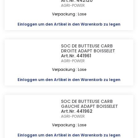
Art.Nr. 442120
AGRI-POWER
Verpackung : Lose
Einloggen
um den Artikel in den Warenkorb zu legen
SOC DE BUTTEUSE CARB
DROITE ADAPT BOISSELET
Art.Nr. 441961
AGRI-POWER
Verpackung : Lose
Einloggen
um den Artikel in den Warenkorb zu legen
SOC DE BUTTEUSE CARB
GAUCHE ADAPT BOISSELET
Art.Nr. 441962
AGRI-POWER
Verpackung : Lose
Einloggen
um den Artikel in den Warenkorb zu legen