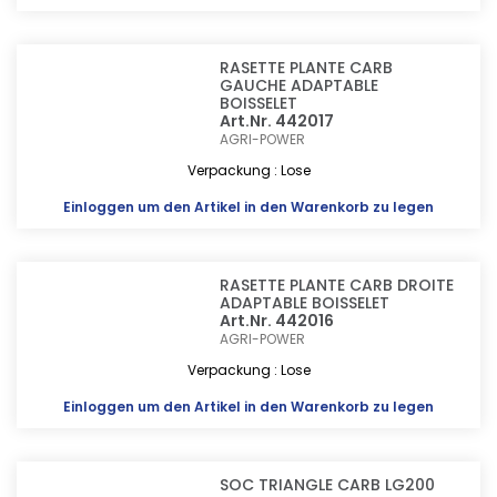
RASETTE PLANTE CARB
GAUCHE ADAPTABLE
BOISSELET
Art.Nr. 442017
AGRI-POWER
Verpackung : Lose
Einloggen
um den Artikel in den Warenkorb zu legen
RASETTE PLANTE CARB DROITE
ADAPTABLE BOISSELET
Art.Nr. 442016
AGRI-POWER
Verpackung : Lose
Einloggen
um den Artikel in den Warenkorb zu legen
SOC TRIANGLE CARB LG200