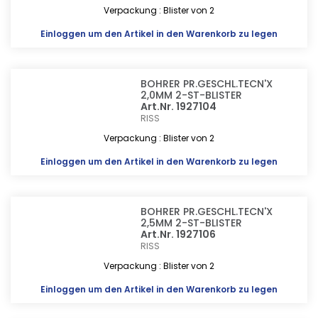
Verpackung : Blister von 2
Einloggen
um den Artikel in den Warenkorb zu legen
BOHRER PR.GESCHL.TECN'X
2,0MM 2-ST-BLISTER
Art.Nr. 1927104
RISS
Verpackung : Blister von 2
Einloggen
um den Artikel in den Warenkorb zu legen
BOHRER PR.GESCHL.TECN'X
2,5MM 2-ST-BLISTER
Art.Nr. 1927106
RISS
Verpackung : Blister von 2
Einloggen
um den Artikel in den Warenkorb zu legen