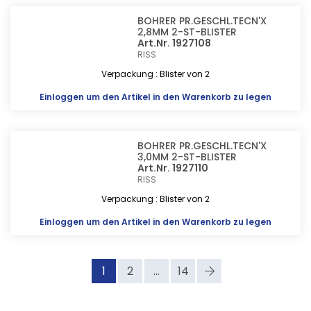
BOHRER PR.GESCHL.TECN'X
2,8MM 2-ST-BLISTER
Art.Nr. 1927108
RISS
Verpackung : Blister von 2
Einloggen
um den Artikel in den Warenkorb zu legen
BOHRER PR.GESCHL.TECN'X
3,0MM 2-ST-BLISTER
Art.Nr. 1927110
RISS
Verpackung : Blister von 2
Einloggen
um den Artikel in den Warenkorb zu legen
1
2
...
14