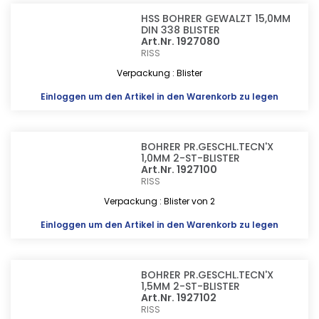
HSS BOHRER GEWALZT 15,0MM
DIN 338 BLISTER
Art.Nr. 1927080
RISS
Verpackung : Blister
Einloggen
um den Artikel in den Warenkorb zu legen
BOHRER PR.GESCHL.TECN'X
1,0MM 2-ST-BLISTER
Art.Nr. 1927100
RISS
Verpackung : Blister von 2
Einloggen
um den Artikel in den Warenkorb zu legen
BOHRER PR.GESCHL.TECN'X
1,5MM 2-ST-BLISTER
Art.Nr. 1927102
RISS