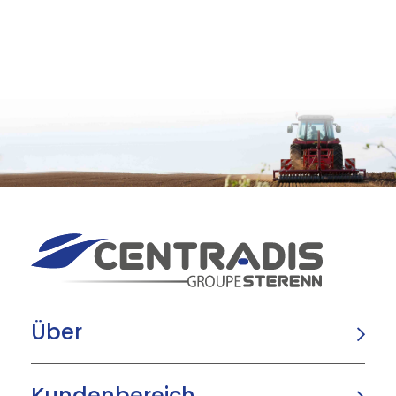
Über
Kundenbereich