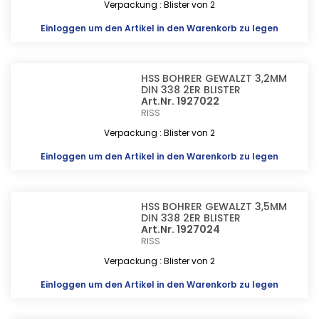
Verpackung : Blister von 2
Einloggen
um den Artikel in den Warenkorb zu legen
HSS BOHRER GEWALZT 3,2MM
DIN 338 2ER BLISTER
Art.Nr. 1927022
RISS
Verpackung : Blister von 2
Einloggen
um den Artikel in den Warenkorb zu legen
HSS BOHRER GEWALZT 3,5MM
DIN 338 2ER BLISTER
Art.Nr. 1927024
RISS
Verpackung : Blister von 2
Einloggen
um den Artikel in den Warenkorb zu legen