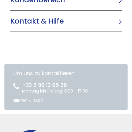
Kontakt & Hilfe
Um uns zu kontaktieren
+33 2 99 13 05 26
Montag bis Freitag: 8:00 - 17:00
Per E-Mail