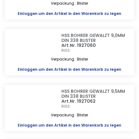
Verpackung : Blister
Einloggen
um den Artikel in den Warenkorb zu legen
HSS BOHRER GEWALZT 9,0MM
DIN 338 BLISTER
Art.Nr. 1927060
RISS
Verpackung : Blister
Einloggen
um den Artikel in den Warenkorb zu legen
HSS BOHRER GEWALZT 9,5MM
DIN 338 BLISTER
Art.Nr. 1927062
RISS
Verpackung : Blister
Einloggen
um den Artikel in den Warenkorb zu legen