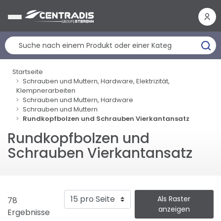
Cookie-Einstellungen
Startseite
Schrauben und Muttern, Hardware, Elektrizität,
Klempnerarbeiten
Schrauben und Muttern, Hardware
Schrauben und Muttern
Rundkopfbolzen und Schrauben Vierkantansatz
Rundkopfbolzen und
Schrauben Vierkantansatz
Als Raster
78
anzeigen
Ergebnisse