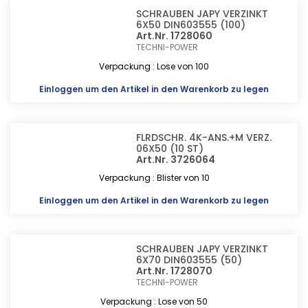
SCHRAUBEN JAPY VERZINKT
6X50 DIN603555 (100)
Art.Nr. 1728060
TECHNI-POWER
Verpackung : Lose von 100
Einloggen
um den Artikel in den Warenkorb zu legen
FLRDSCHR. 4K-ANS.+M VERZ.
06X50 (10 ST)
Art.Nr. 3726064
Verpackung : Blister von 10
Einloggen
um den Artikel in den Warenkorb zu legen
SCHRAUBEN JAPY VERZINKT
6X70 DIN603555 (50)
Art.Nr. 1728070
TECHNI-POWER
Verpackung : Lose von 50