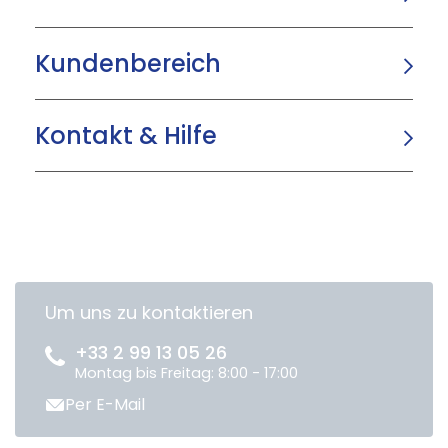
Kundenbereich
Kontakt & Hilfe
Um uns zu kontaktieren
+33 2 99 13 05 26
Montag bis Freitag: 8:00 - 17:00
Per E-Mail