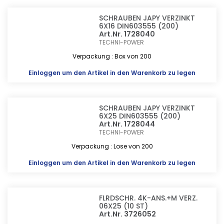
SCHRAUBEN JAPY VERZINKT
6X16 DIN603555 (200)
Art.Nr. 1728040
TECHNI-POWER
Verpackung : Box von 200
Einloggen
um den Artikel in den Warenkorb zu legen
SCHRAUBEN JAPY VERZINKT
6X25 DIN603555 (200)
Art.Nr. 1728044
TECHNI-POWER
Verpackung : Lose von 200
Einloggen
um den Artikel in den Warenkorb zu legen
FLRDSCHR. 4K-ANS.+M VERZ.
06X25 (10 ST)
Art.Nr. 3726052