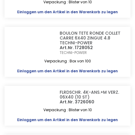
Verpackung : Blister von 10
Einloggen
um den Artikel in den Warenkorb zu legen
BOULON TETE RONDE COLLET
CARRE 6X40 ZINGUE 4.8
TECHNI-POWER
Art.Nr. 1728052
TECHNI-POWER
Verpackung : Box von 100
Einloggen
um den Artikel in den Warenkorb zu legen
FLRDSCHR. 4K-ANS.+M VERZ.
06X40 (10 ST)
Art.Nr. 3726060
Verpackung : Blister von 10
Einloggen
um den Artikel in den Warenkorb zu legen