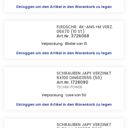
Einloggen
um den Artikel in den Warenkorb zu legen
FLRDSCHR. 4K-ANS.+M VERZ.
06X70 (10 ST)
Art.Nr. 3726068
Verpackung : Blister von 10
Einloggen
um den Artikel in den Warenkorb zu legen
SCHRAUBEN JAPY VERZINKT
6X100 DIN603555 (50)
Art.Nr. 1728090
TECHNI-POWER
Verpackung : Lose von 50
Einloggen
um den Artikel in den Warenkorb zu legen
SCHRAUBEN JAPY VERZINKT