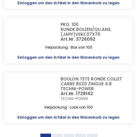
Einloggen
um den Artikel in den Warenkorb zu legen
PKG. 100
RUNDK.BOLZEN/QU.ANS.
(JAPY)VERZ.07X70
Art.Nr. 3726092
Verpackung : Box von 100
Einloggen
um den Artikel in den Warenkorb zu legen
BOULON TETE RONDE COLLET
CARRE 8X20 ZINGUE 4.8
TECHNI-POWER
Art.Nr. 1728142
TECHNI-POWER
Verpackung : Lose von 100
Einloggen
um den Artikel in den Warenkorb zu legen