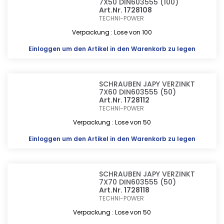
7X50 DIN603555 (100)
Art.Nr. 1728108
TECHNI-POWER
Verpackung : Lose von 100
Einloggen
um den Artikel in den Warenkorb zu legen
SCHRAUBEN JAPY VERZINKT
7X60 DIN603555 (50)
Art.Nr. 1728112
TECHNI-POWER
Verpackung : Lose von 50
Einloggen
um den Artikel in den Warenkorb zu legen
SCHRAUBEN JAPY VERZINKT
7X70 DIN603555 (50)
Art.Nr. 1728118
TECHNI-POWER
Verpackung : Lose von 50