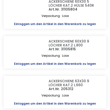
ACKERSCHIENE 60X30 5
LÖCHER KAT.2 HÜLSE 540R
Art.Nr. 31105804
Verpackung : Lose
Einloggen
um den Artikel in den Warenkorb zu legen
ACKERSCHIENE 60X30 9
LÖCHER KAT.2 L.800
Art.Nr. 31105815
Verpackung : Lose
Einloggen
um den Artikel in den Warenkorb zu legen
ACKERSCHIENE 63X30 9
LÖCHER KAT.2 L.660
Art.Nr. 205312
Verpackung : Lose
Einloggen
um den Artikel in den Warenkorb zu legen