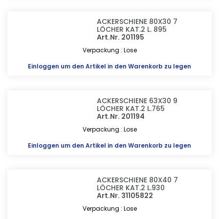
ACKERSCHIENE 80X30 7
LÖCHER KAT.2 L. 895
Art.Nr. 201195
Verpackung : Lose
Einloggen
um den Artikel in den Warenkorb zu legen
ACKERSCHIENE 63X30 9
LÖCHER KAT.2 L.765
Art.Nr. 201194
Verpackung : Lose
Einloggen
um den Artikel in den Warenkorb zu legen
ACKERSCHIENE 80X40 7
LÖCHER KAT.2 L.930
Art.Nr. 31105822
Verpackung : Lose