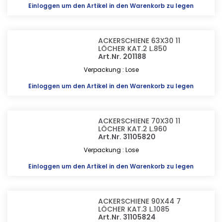
Einloggen
um den Artikel in den Warenkorb zu legen
ACKERSCHIENE 63X30 11
LÖCHER KAT.2 L.850
Art.Nr. 201188
Verpackung : Lose
Einloggen
um den Artikel in den Warenkorb zu legen
ACKERSCHIENE 70X30 11
LÖCHER KAT.2 L.960
Art.Nr. 31105820
Verpackung : Lose
Einloggen
um den Artikel in den Warenkorb zu legen
ACKERSCHIENE 90X44 7
LÖCHER KAT.3 L.1085
Art.Nr. 31105824