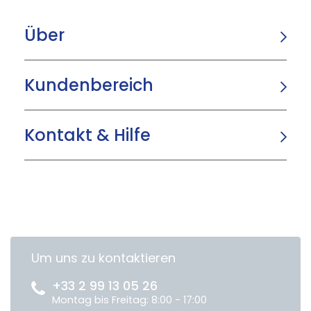
Über
Kundenbereich
Kontakt & Hilfe
Um uns zu kontaktieren
+33 2 99 13 05 26
Montag bis Freitag: 8:00 - 17:00