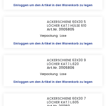
Einloggen
um den Artikel in den Warenkorb zu legen
ACKERSCHIENE 60X30 5
LÖCHER KAT.1 HÜLSE 610
Art.Nr. 31105805
Verpackung : Lose
Einloggen
um den Artikel in den Warenkorb zu legen
ACKERSCHIENE 63X30 9
LÖCHER KAT.1 L.620
Art.Nr. 31105806
Verpackung : Lose
Einloggen
um den Artikel in den Warenkorb zu legen
ACKERSCHIENE 60X30 7
LÖCHER KAT.1 L.605