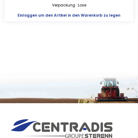
Verpackung : Lose
Einloggen
um den Artikel in den Warenkorb zu legen