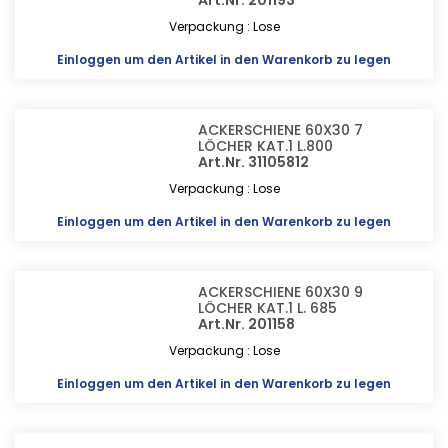
Art.Nr. 201193
Verpackung : Lose
Einloggen
um den Artikel in den Warenkorb zu legen
ACKERSCHIENE 60X30 7
LÖCHER KAT.1 L.800
Art.Nr. 31105812
Verpackung : Lose
Einloggen
um den Artikel in den Warenkorb zu legen
ACKERSCHIENE 60X30 9
LÖCHER KAT.1 L. 685
Art.Nr. 201158
Verpackung : Lose
Einloggen
um den Artikel in den Warenkorb zu legen