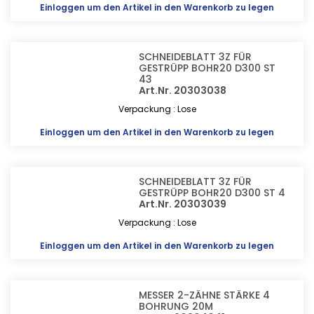
Einloggen
um den Artikel in den Warenkorb zu legen
SCHNEIDEBLATT 3Z FÜR
GESTRÜPP BOHR20 D300 ST
43
Art.Nr. 20303038
Verpackung : Lose
Einloggen
um den Artikel in den Warenkorb zu legen
SCHNEIDEBLATT 3Z FÜR
GESTRÜPP BOHR20 D300 ST 4
Art.Nr. 20303039
Verpackung : Lose
Einloggen
um den Artikel in den Warenkorb zu legen
MESSER 2-ZÄHNE STÄRKE 4
BOHRUNG 20M