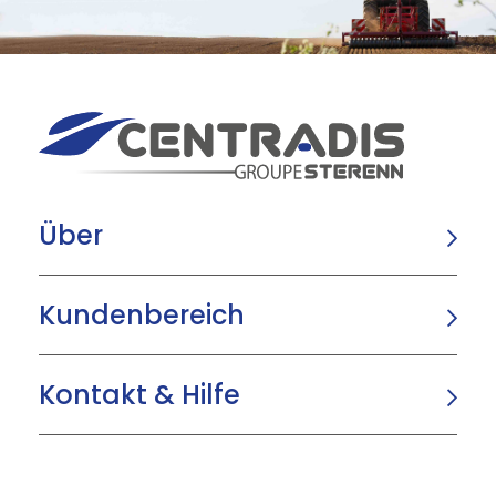
Über
Kundenbereich
Kontakt & Hilfe