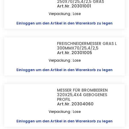
250X70/25,4/2,5 GRAS
Art.Nr. 20301001
Verpackung : Lose
Einloggen
um den Artikel in den Warenkorb zu legen
FREISCHNEIDERMESSER GRAS L
300MMX70/25,4/2,5
Art.Nr. 20301005
Verpackung : Lose
Einloggen
um den Artikel in den Warenkorb zu legen
MESSER FÜR BROMBEEREN
320X25,4X4 GEBOGENES
PROFIL
Art.Nr. 20304060
Verpackung : Lose
Einloggen
um den Artikel in den Warenkorb zu legen