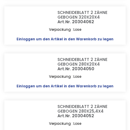
SCHNEIDEBLATT 2 ZÄHNE
GEBOGEN 320X20X4
Art.Nr. 20304062
Verpackung : Lose
Einloggen
um den Artikel in den Warenkorb zu legen
SCHNEIDEBLATT 2 ZÄHNE
GEBOGEN 280X20X4
Art.Nr. 20304050
Verpackung : Lose
Einloggen
um den Artikel in den Warenkorb zu legen
SCHNEIDEBLATT 2 ZÄHNE
GEBOGEN 280X25,4X4
Art.Nr. 20304052
Verpackung : Lose