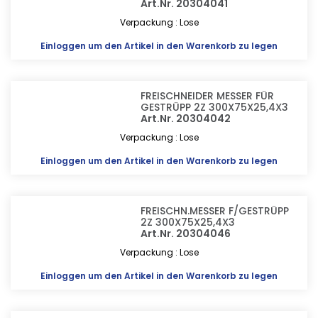
Art.Nr. 20304041
Verpackung : Lose
Einloggen
um den Artikel in den Warenkorb zu legen
FREISCHNEIDER MESSER FÜR
GESTRÜPP 2Z 300X75X25,4X3
Art.Nr. 20304042
Verpackung : Lose
Einloggen
um den Artikel in den Warenkorb zu legen
FREISCHN.MESSER F/GESTRÜPP
2Z 300X75X25,4X3
Art.Nr. 20304046
Verpackung : Lose
Einloggen
um den Artikel in den Warenkorb zu legen