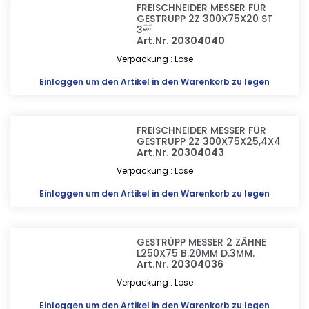
FREISCHNEIDER MESSER FÜR
GESTRÜPP 2Z 300X75X20 ST
3
Art.Nr. 20304040
Verpackung : Lose
Einloggen
um den Artikel in den Warenkorb zu legen
FREISCHNEIDER MESSER FÜR
GESTRÜPP 2Z 300X75X25,4X4
Art.Nr. 20304043
Verpackung : Lose
Einloggen
um den Artikel in den Warenkorb zu legen
GESTRÜPP MESSER 2 ZÄHNE
L250X75 B.20MM D.3MM.
Art.Nr. 20304036
Verpackung : Lose
Einloggen
um den Artikel in den Warenkorb zu legen