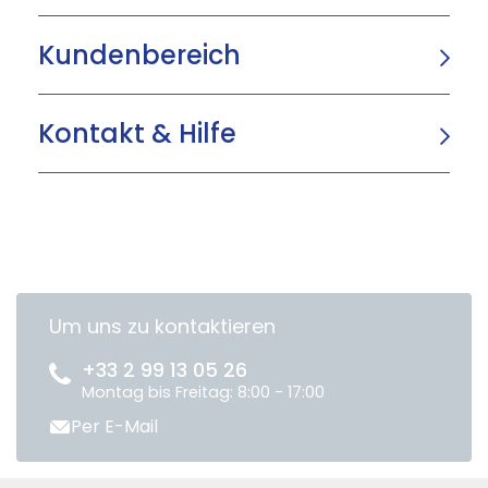
Kundenbereich
Kontakt & Hilfe
Um uns zu kontaktieren
+33 2 99 13 05 26
Montag bis Freitag: 8:00 - 17:00
Per E-Mail