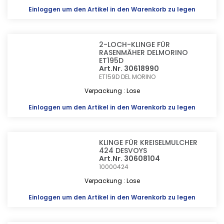
Einloggen
um den Artikel in den Warenkorb zu legen
2-LOCH-KLINGE FÜR
RASENMÄHER DELMORINO
ET195D
Art.Nr. 30618990
ET159D
DEL MORINO
Verpackung : Lose
Einloggen
um den Artikel in den Warenkorb zu legen
KLINGE FÜR KREISELMULCHER
424 DESVOYS
Art.Nr. 30608104
10000424
Verpackung : Lose
Einloggen
um den Artikel in den Warenkorb zu legen