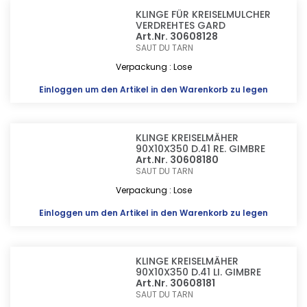
KLINGE FÜR KREISELMULCHER
VERDREHTES GARD
Art.Nr. 30608128
SAUT DU TARN
Verpackung : Lose
Einloggen
um den Artikel in den Warenkorb zu legen
KLINGE KREISELMÄHER
90X10X350 D.41 RE. GIMBRE
Art.Nr. 30608180
SAUT DU TARN
Verpackung : Lose
Einloggen
um den Artikel in den Warenkorb zu legen
KLINGE KREISELMÄHER
90X10X350 D.41 LI. GIMBRE
Art.Nr. 30608181
SAUT DU TARN