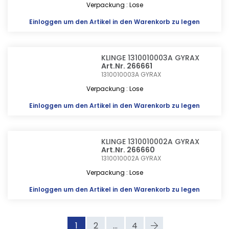
Verpackung : Lose
Einloggen
um den Artikel in den Warenkorb zu legen
KLINGE 1310010003A GYRAX
Art.Nr. 266661
1310010003A
GYRAX
Verpackung : Lose
Einloggen
um den Artikel in den Warenkorb zu legen
KLINGE 1310010002A GYRAX
Art.Nr. 266660
1310010002A
GYRAX
Verpackung : Lose
Einloggen
um den Artikel in den Warenkorb zu legen
1
2
...
4