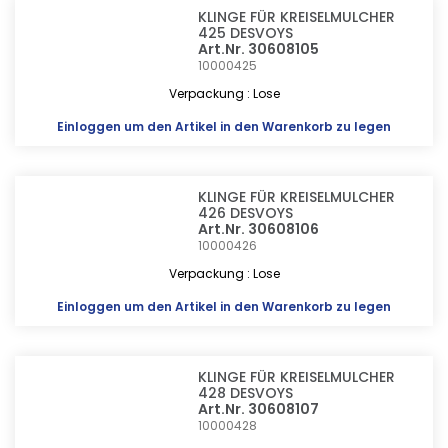
KLINGE FÜR KREISELMULCHER
425 DESVOYS
Art.Nr. 30608105
10000425
Verpackung : Lose
Einloggen
um den Artikel in den Warenkorb zu legen
KLINGE FÜR KREISELMULCHER
426 DESVOYS
Art.Nr. 30608106
10000426
Verpackung : Lose
Einloggen
um den Artikel in den Warenkorb zu legen
KLINGE FÜR KREISELMULCHER
428 DESVOYS
Art.Nr. 30608107
10000428