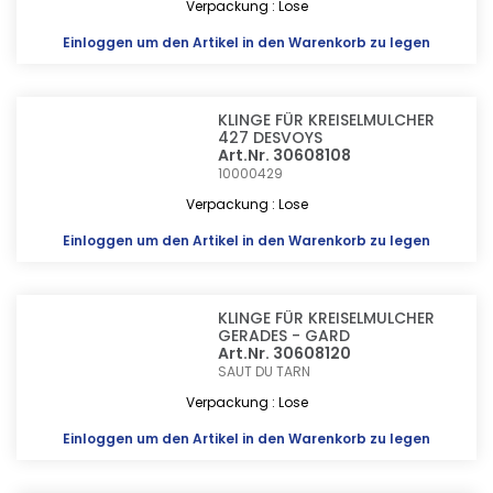
Verpackung : Lose
Einloggen
um den Artikel in den Warenkorb zu legen
KLINGE FÜR KREISELMULCHER
427 DESVOYS
Art.Nr. 30608108
10000429
Verpackung : Lose
Einloggen
um den Artikel in den Warenkorb zu legen
KLINGE FÜR KREISELMULCHER
GERADES - GARD
Art.Nr. 30608120
SAUT DU TARN
Verpackung : Lose
Einloggen
um den Artikel in den Warenkorb zu legen