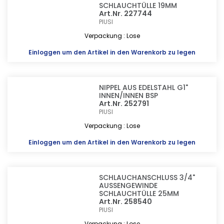
SCHLAUCHTÜLLE 19MM
Art.Nr. 227744
PIUSI
Verpackung : Lose
Einloggen
um den Artikel in den Warenkorb zu legen
NIPPEL AUS EDELSTAHL G1"
INNEN/INNEN BSP
Art.Nr. 252791
PIUSI
Verpackung : Lose
Einloggen
um den Artikel in den Warenkorb zu legen
SCHLAUCHANSCHLUSS 3/4"
AUSSENGEWINDE
SCHLAUCHTÜLLE 25MM
Art.Nr. 258540
PIUSI
Verpackung : Lose