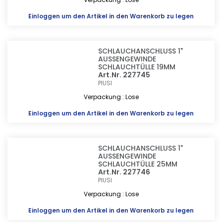
Einloggen
um den Artikel in den Warenkorb zu legen
SCHLAUCHANSCHLUSS 1"
AUSSENGEWINDE
SCHLAUCHTÜLLE 19MM
Art.Nr. 227745
PIUSI
Verpackung : Lose
Einloggen
um den Artikel in den Warenkorb zu legen
SCHLAUCHANSCHLUSS 1"
AUSSENGEWINDE
SCHLAUCHTÜLLE 25MM
Art.Nr. 227746
PIUSI
Verpackung : Lose
Einloggen
um den Artikel in den Warenkorb zu legen