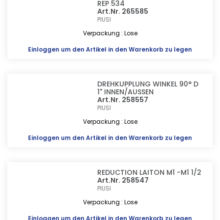
REP 534
Art.Nr. 265585
PIUSI
Verpackung : Lose
Einloggen
um den Artikel in den Warenkorb zu legen
DREHKUPPLUNG WINKEL 90° D
1" INNEN/AUSSEN
Art.Nr. 258557
PIUSI
Verpackung : Lose
Einloggen
um den Artikel in den Warenkorb zu legen
REDUCTION LAITON M1 -M1 1/2
Art.Nr. 258547
PIUSI
Verpackung : Lose
Einloggen
um den Artikel in den Warenkorb zu legen