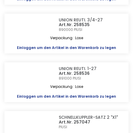
UNION REUTI. 3/4-27
Art.Nr. 258535
890000
PIUSI
Verpackung : Lose
Einloggen
um den Artikel in den Warenkorb zu legen
UNION REUTI. 1-27
Art.Nr. 258536
891000
PIUSI
Verpackung : Lose
Einloggen
um den Artikel in den Warenkorb zu legen
SCHNELLKUPPLER-SATZ 2 "X1"
Art.Nr. 257047
PIUSI