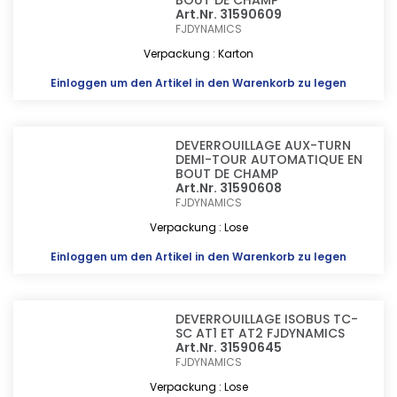
BOUT DE CHAMP
Art.Nr. 31590609
FJDYNAMICS
Verpackung : Karton
Einloggen
um den Artikel in den Warenkorb zu legen
DEVERROUILLAGE AUX-TURN
DEMI-TOUR AUTOMATIQUE EN
BOUT DE CHAMP
Art.Nr. 31590608
FJDYNAMICS
Verpackung : Lose
Einloggen
um den Artikel in den Warenkorb zu legen
DEVERROUILLAGE ISOBUS TC-
SC AT1 ET AT2 FJDYNAMICS
Art.Nr. 31590645
FJDYNAMICS
Verpackung : Lose