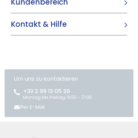
Kundenbereich
Kontakt & Hilfe
Um uns zu kontaktieren
+33 2 99 13 05 26
Montag bis Freitag: 8:00 - 17:00
Per E-Mail