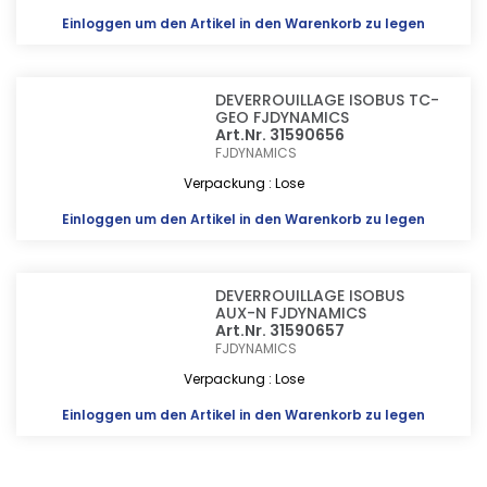
Einloggen
um den Artikel in den Warenkorb zu legen
DEVERROUILLAGE ISOBUS TC-
GEO FJDYNAMICS
Art.Nr. 31590656
FJDYNAMICS
Verpackung : Lose
Einloggen
um den Artikel in den Warenkorb zu legen
DEVERROUILLAGE ISOBUS
AUX-N FJDYNAMICS
Art.Nr. 31590657
FJDYNAMICS
Verpackung : Lose
Einloggen
um den Artikel in den Warenkorb zu legen