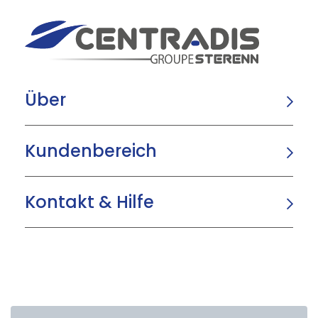
Über
Kundenbereich
Kontakt & Hilfe