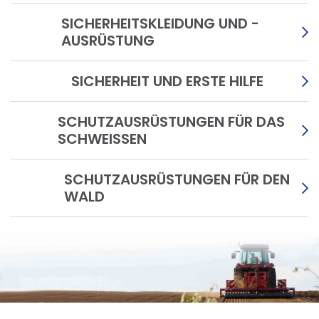
SICHERHEITSKLEIDUNG UND -
AUSRÜSTUNG
SICHERHEIT UND ERSTE HILFE
SCHUTZAUSRÜSTUNGEN FÜR DAS
SCHWEISSEN
SCHUTZAUSRÜSTUNGEN FÜR DEN
WALD