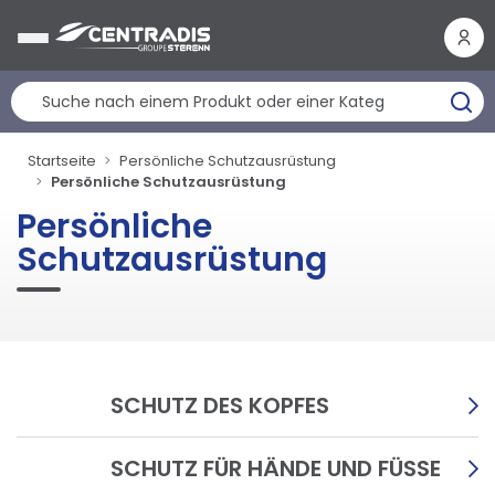
Cookie-Einstellungen
Startseite
Persönliche Schutzausrüstung
Persönliche Schutzausrüstung
Persönliche
Schutzausrüstung
SCHUTZ DES KOPFES
SCHUTZ FÜR HÄNDE UND FÜSSE