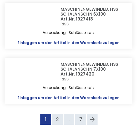
MASCHINENGEWINDEB. HSS
SCHÄLANSCHN.6X100
Art.Nr. 1927418
RISS
Verpackung : Schlüsselsatz
Einloggen
um den Artikel in den Warenkorb zu legen
MASCHINENGEWINDEB. HSS
SCHÄLANSCHN.7X100
Art.Nr. 1927420
RISS
Verpackung : Schlüsselsatz
Einloggen
um den Artikel in den Warenkorb zu legen
1
2
...
7