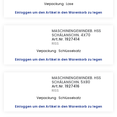
Verpackung : Lose
Einloggen
um den Artikel in den Warenkorb zu legen
MASCHINENGEWINDEB. HSS
SCHÄLANSCHN. 4X70
Art.Nr. 1927414
RISS
Verpackung : Schlüsselsatz
Einloggen
um den Artikel in den Warenkorb zu legen
MASCHINENGEWINDEB. HSS
SCHÄLANSCHN. 5X80
Art.Nr. 1927416
RISS
Verpackung : Schlüsselsatz
Einloggen
um den Artikel in den Warenkorb zu legen