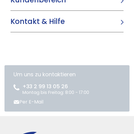
Kontakt & Hilfe
Um uns zu kontaktieren
+33 2 99 13 05 26
Montag bis Freitag: 8:00 - 17:00
Per E-Mail