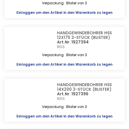
Verpackung : Blister von 3
Einloggen
um den Artikel in den Warenkorb zu legen
HANDGEWINDEBOHRER HSS
12X175 3-STÜCK (BLISTER)
Art.Nr. 1927394
RISS
Verpackung : Blister von 3
Einloggen
um den Artikel in den Warenkorb zu legen
HANDGEWINDEBOHRER HSS
14X200 3-STÜCK (BLISTER)
Art.Nr. 1927396
RISS
Verpackung : Blister von 3
Einloggen
um den Artikel in den Warenkorb zu legen