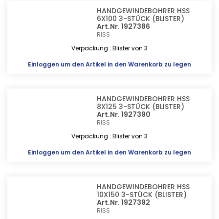
HANDGEWINDEBOHRER HSS
6X100 3-STÜCK (BLISTER)
Art.Nr. 1927386
RISS
Verpackung : Blister von 3
Einloggen
um den Artikel in den Warenkorb zu legen
HANDGEWINDEBOHRER HSS
8X125 3-STÜCK (BLISTER)
Art.Nr. 1927390
RISS
Verpackung : Blister von 3
Einloggen
um den Artikel in den Warenkorb zu legen
HANDGEWINDEBOHRER HSS
10X150 3-STÜCK (BLISTER)
Art.Nr. 1927392
RISS