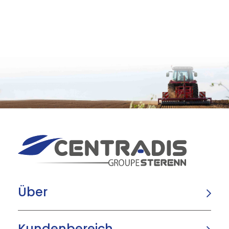
Über
Kundenbereich