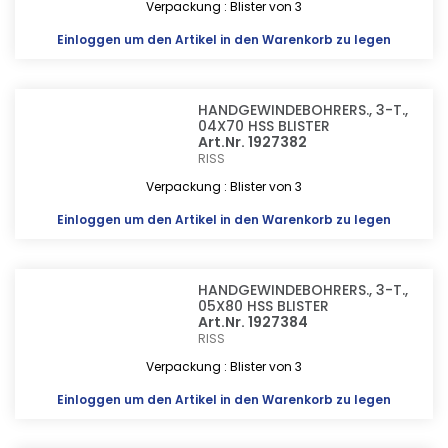
Verpackung : Blister von 3
Einloggen
um den Artikel in den Warenkorb zu legen
HANDGEWINDEBOHRERS., 3-T.,
04X70 HSS BLISTER
Art.Nr. 1927382
RISS
Verpackung : Blister von 3
Einloggen
um den Artikel in den Warenkorb zu legen
HANDGEWINDEBOHRERS., 3-T.,
05X80 HSS BLISTER
Art.Nr. 1927384
RISS
Verpackung : Blister von 3
Einloggen
um den Artikel in den Warenkorb zu legen