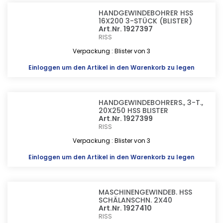
HANDGEWINDEBOHRER HSS
16X200 3-STÜCK (BLISTER)
Art.Nr. 1927397
RISS
Verpackung : Blister von 3
Einloggen
um den Artikel in den Warenkorb zu legen
HANDGEWINDEBOHRERS., 3-T.,
20X250 HSS BLISTER
Art.Nr. 1927399
RISS
Verpackung : Blister von 3
Einloggen
um den Artikel in den Warenkorb zu legen
MASCHINENGEWINDEB. HSS
SCHÄLANSCHN. 2X40
Art.Nr. 1927410
RISS