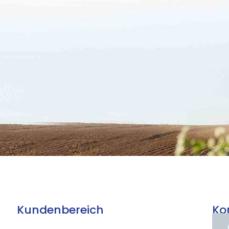
Kundenbereich
Ko