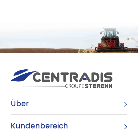
Über
Kundenbereich