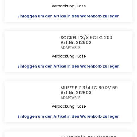
Verpackung : Lose
Einloggen
um den Artikel in den Warenkorb zu legen
SOCKEL 1"3/8 6C LG 200
Art.Nr. 212602
ADAPTABLE
Verpackung : Lose
Einloggen
um den Artikel in den Warenkorb zu legen
MUFFE F 1" 3/4 LG 80 RV 69
Art.Nr. 212603
ADAPTABLE
Verpackung : Lose
Einloggen
um den Artikel in den Warenkorb zu legen