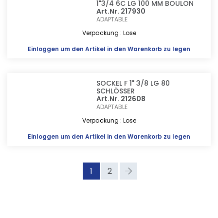
1"3/4 6C LG 100 MM BOULON
Art.Nr. 217930
ADAPTABLE
Verpackung : Lose
Einloggen
um den Artikel in den Warenkorb zu legen
SOCKEL F 1" 3/8 LG 80
SCHLÖSSER
Art.Nr. 212608
ADAPTABLE
Verpackung : Lose
Einloggen
um den Artikel in den Warenkorb zu legen
1
2