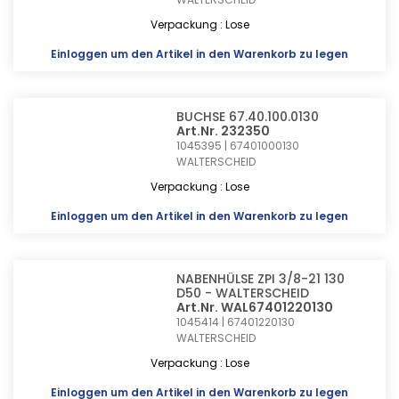
Verpackung : Lose
Einloggen
um den Artikel in den Warenkorb zu legen
BUCHSE 67.40.100.0130
Art.Nr. 232350
1045395 | 67401000130
WALTERSCHEID
Verpackung : Lose
Einloggen
um den Artikel in den Warenkorb zu legen
NABENHÜLSE ZPI 3/8-21 130
D50 - WALTERSCHEID
Art.Nr. WAL67401220130
1045414 | 67401220130
WALTERSCHEID
Verpackung : Lose
Einloggen
um den Artikel in den Warenkorb zu legen