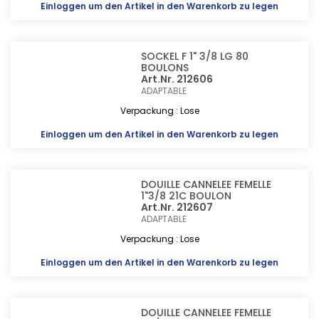
Einloggen
um den Artikel in den Warenkorb zu legen
SOCKEL F 1" 3/8 LG 80
BOULONS
Art.Nr. 212606
ADAPTABLE
Verpackung : Lose
Einloggen
um den Artikel in den Warenkorb zu legen
DOUILLE CANNELEE FEMELLE
1"3/8 21C BOULON
Art.Nr. 212607
ADAPTABLE
Verpackung : Lose
Einloggen
um den Artikel in den Warenkorb zu legen
DOUILLE CANNELEE FEMELLE