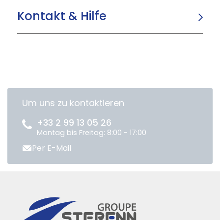
Kontakt & Hilfe
Um uns zu kontaktieren
+33 2 99 13 05 26
Montag bis Freitag: 8:00 - 17:00
Per E-Mail