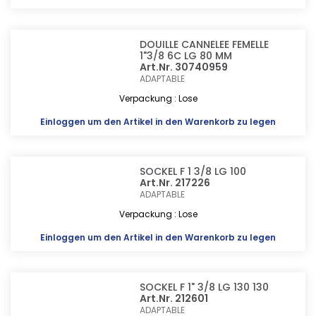
DOUILLE CANNELEE FEMELLE
1"3/8 6C LG 80 MM
Art.Nr. 30740959
ADAPTABLE
Verpackung : Lose
Einloggen
um den Artikel in den Warenkorb zu legen
SOCKEL F 1 3/8 LG 100
Art.Nr. 217226
ADAPTABLE
Verpackung : Lose
Einloggen
um den Artikel in den Warenkorb zu legen
SOCKEL F 1" 3/8 LG 130 130
Art.Nr. 212601
ADAPTABLE