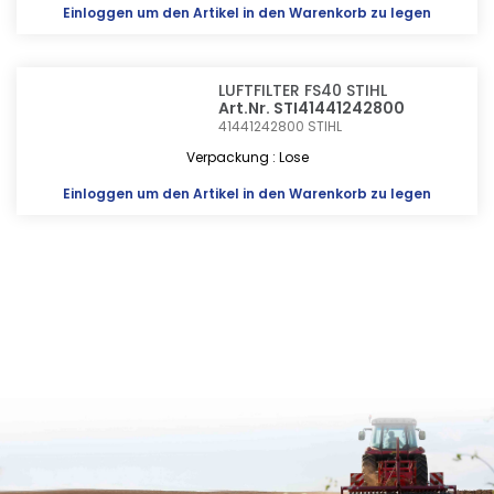
Einloggen
um den Artikel in den Warenkorb zu legen
LUFTFILTER FS40 STIHL
Art.Nr. STI41441242800
41441242800
STIHL
Verpackung : Lose
Einloggen
um den Artikel in den Warenkorb zu legen