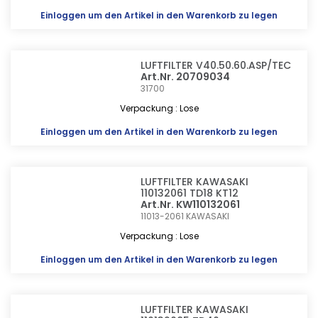
Einloggen
um den Artikel in den Warenkorb zu legen
LUFTFILTER V40.50.60.ASP/TEC
Art.Nr. 20709034
31700
Verpackung : Lose
Einloggen
um den Artikel in den Warenkorb zu legen
LUFTFILTER KAWASAKI
110132061 TD18 KT12
Art.Nr. KW110132061
11013-2061
KAWASAKI
Verpackung : Lose
Einloggen
um den Artikel in den Warenkorb zu legen
LUFTFILTER KAWASAKI