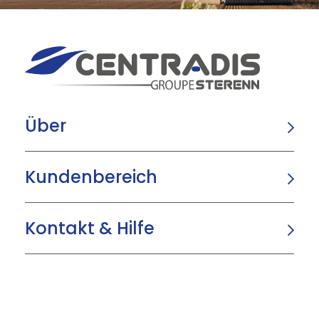
Über
Kundenbereich
Kontakt & Hilfe