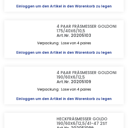
Einloggen
um den Artikel in den Warenkorb zu legen
4 PAAR FRÄSMESSER GOLDONI
175/40X6/10,5
Art.Nr. 20205103
Verpackung : Lose von 4 paires
Einloggen
um den Artikel in den Warenkorb zu legen
4 PAAR FRÄSMESSER GOLDONI
190/60X6/12,5
Art.Nr. 20205109
Verpackung : Lose von 4 paires
Einloggen
um den Artikel in den Warenkorb zu legen
HECKFRÄSMESSER GOLDO
190/60X6/12,5/41-47 2ST