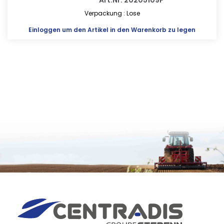
Art.Nr. 20205109P
Verpackung : Lose
Einloggen
um den Artikel in den Warenkorb zu legen