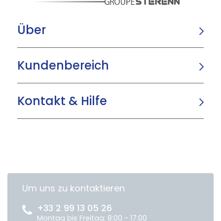
Über
Kundenbereich
Kontakt & Hilfe
Um uns zu kontaktieren
+33 2 99 13 05 26
Montag bis Freitag: 8:00 - 17:00