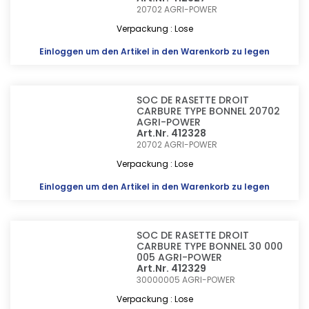
20702
AGRI-POWER
Verpackung : Lose
Einloggen
um den Artikel in den Warenkorb zu legen
SOC DE RASETTE DROIT
CARBURE TYPE BONNEL 20702
AGRI-POWER
Art.Nr. 412328
20702
AGRI-POWER
Verpackung : Lose
Einloggen
um den Artikel in den Warenkorb zu legen
SOC DE RASETTE DROIT
CARBURE TYPE BONNEL 30 000
005 AGRI-POWER
Art.Nr. 412329
30000005
AGRI-POWER
Verpackung : Lose