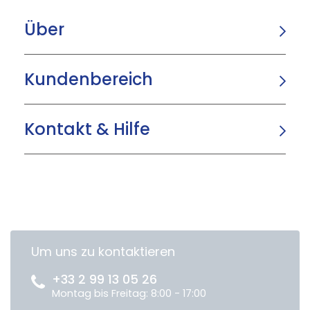
Über
Kundenbereich
Kontakt & Hilfe
Um uns zu kontaktieren
+33 2 99 13 05 26
Montag bis Freitag: 8:00 - 17:00