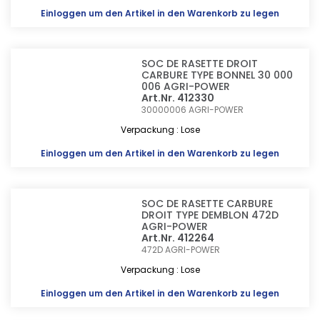
Einloggen
um den Artikel in den Warenkorb zu legen
SOC DE RASETTE DROIT
CARBURE TYPE BONNEL 30 000
006 AGRI-POWER
Art.Nr. 412330
30000006
AGRI-POWER
Verpackung : Lose
Einloggen
um den Artikel in den Warenkorb zu legen
SOC DE RASETTE CARBURE
DROIT TYPE DEMBLON 472D
AGRI-POWER
Art.Nr. 412264
472D
AGRI-POWER
Verpackung : Lose
Einloggen
um den Artikel in den Warenkorb zu legen