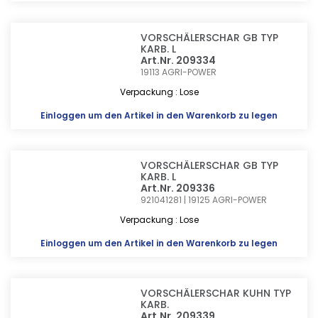
VORSCHÄLERSCHAR GB TYP
KARB. L
Art.Nr. 209334
19113
AGRI-POWER
Verpackung : Lose
Einloggen
um den Artikel in den Warenkorb zu legen
VORSCHÄLERSCHAR GB TYP
KARB. L
Art.Nr. 209336
921041281 | 19125
AGRI-POWER
Verpackung : Lose
Einloggen
um den Artikel in den Warenkorb zu legen
VORSCHÄLERSCHAR KUHN TYP
KARB.
Art.Nr. 209339