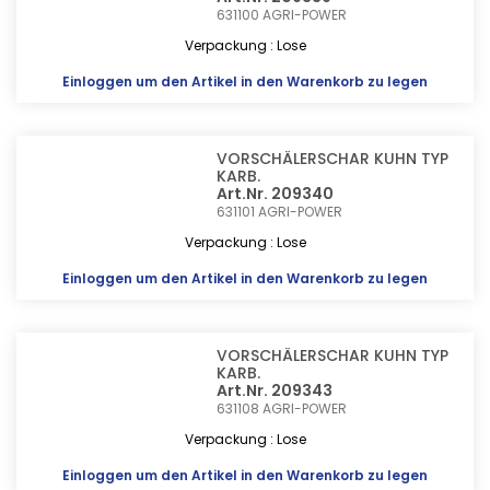
631100
AGRI-POWER
Verpackung : Lose
Einloggen
um den Artikel in den Warenkorb zu legen
VORSCHÄLERSCHAR KUHN TYP
KARB.
Art.Nr. 209340
631101
AGRI-POWER
Verpackung : Lose
Einloggen
um den Artikel in den Warenkorb zu legen
VORSCHÄLERSCHAR KUHN TYP
KARB.
Art.Nr. 209343
631108
AGRI-POWER
Verpackung : Lose
Einloggen
um den Artikel in den Warenkorb zu legen