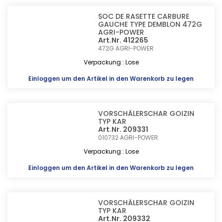
SOC DE RASETTE CARBURE
GAUCHE TYPE DEMBLON 472G
AGRI-POWER
Art.Nr. 412265
472G
AGRI-POWER
Verpackung : Lose
Einloggen
um den Artikel in den Warenkorb zu legen
VORSCHÄLERSCHAR GOIZIN
TYP KAR
Art.Nr. 209331
010732
AGRI-POWER
Verpackung : Lose
Einloggen
um den Artikel in den Warenkorb zu legen
VORSCHÄLERSCHAR GOIZIN
TYP KAR
Art.Nr. 209332