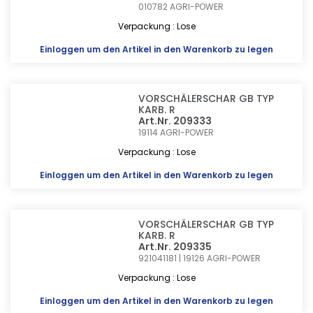
010782
AGRI-POWER
Verpackung : Lose
Einloggen
um den Artikel in den Warenkorb zu legen
VORSCHÄLERSCHAR GB TYP
KARB. R
Art.Nr. 209333
19114
AGRI-POWER
Verpackung : Lose
Einloggen
um den Artikel in den Warenkorb zu legen
VORSCHÄLERSCHAR GB TYP
KARB. R
Art.Nr. 209335
921041181 | 19126
AGRI-POWER
Verpackung : Lose
Einloggen
um den Artikel in den Warenkorb zu legen