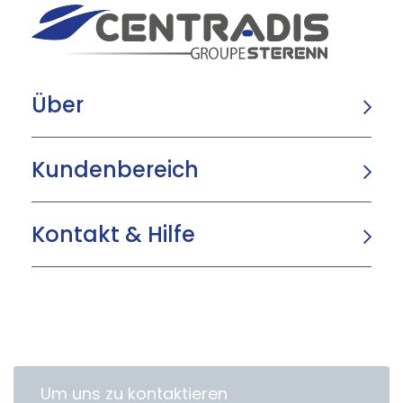
Über
Kundenbereich
Kontakt & Hilfe
Um uns zu kontaktieren