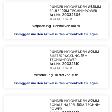
RUNDER NYLONFADEN Ø1,6MM
SPULE 100M TECHNI-POWER
Art.Nr. 20332606
TECHNI-POWER
Verpackung : Bobine von 100 m
Einloggen
um den Artikel in den Warenkorb zu legen
RUNDER NYLONFADEN Ø2MM
BLISTERPACKUNG 15M
TECHNI-POWER
Art.Nr. 20332610
TECHNI-POWER
Verpackung : Blister von 15 m
Einloggen
um den Artikel in den Warenkorb zu legen
RUNDER NYLONFADEN Ø2MM
SCHALE HASPEL 80M TECHNI-
POWER