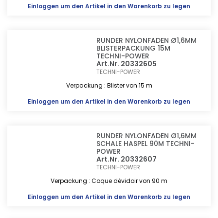
Einloggen
um den Artikel in den Warenkorb zu legen
RUNDER NYLONFADEN Ø1,6MM
BLISTERPACKUNG 15M
TECHNI-POWER
Art.Nr. 20332605
TECHNI-POWER
Verpackung : Blister von 15 m
Einloggen
um den Artikel in den Warenkorb zu legen
RUNDER NYLONFADEN Ø1,6MM
SCHALE HASPEL 90M TECHNI-
POWER
Art.Nr. 20332607
TECHNI-POWER
Verpackung : Coque dévidoir von 90 m
Einloggen
um den Artikel in den Warenkorb zu legen