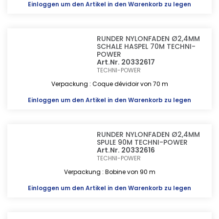
Einloggen
um den Artikel in den Warenkorb zu legen
RUNDER NYLONFADEN Ø2,4MM
SCHALE HASPEL 70M TECHNI-
POWER
Art.Nr. 20332617
TECHNI-POWER
Verpackung : Coque dévidoir von 70 m
Einloggen
um den Artikel in den Warenkorb zu legen
RUNDER NYLONFADEN Ø2,4MM
SPULE 90M TECHNI-POWER
Art.Nr. 20332616
TECHNI-POWER
Verpackung : Bobine von 90 m
Einloggen
um den Artikel in den Warenkorb zu legen