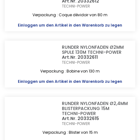
Art.Nr. 20332612
TECHNI-POWER
Verpackung : Coque dévidoir von 80 m
Einloggen
um den Artikel in den Warenkorb zu legen
RUNDER NYLONFADEN Ø2MM
SPULE 130M TECHNI-POWER
Art.Nr. 20332611
TECHNI-POWER
Verpackung : Bobine von 130 m
Einloggen
um den Artikel in den Warenkorb zu legen
RUNDER NYLONFADEN Ø2,4MM
BLISTERPACKUNG 15M
TECHNI-POWER
Art.Nr. 20332615
TECHNI-POWER
Verpackung : Blister von 15 m