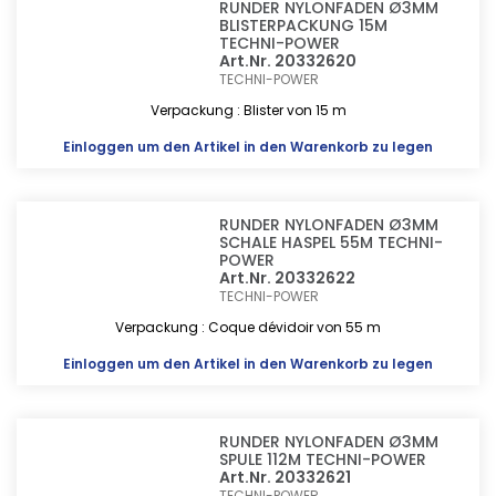
RUNDER NYLONFADEN Ø3MM
BLISTERPACKUNG 15M
TECHNI-POWER
Art.Nr. 20332620
TECHNI-POWER
Verpackung : Blister von 15 m
Einloggen
um den Artikel in den Warenkorb zu legen
RUNDER NYLONFADEN Ø3MM
SCHALE HASPEL 55M TECHNI-
POWER
Art.Nr. 20332622
TECHNI-POWER
Verpackung : Coque dévidoir von 55 m
Einloggen
um den Artikel in den Warenkorb zu legen
RUNDER NYLONFADEN Ø3MM
SPULE 112M TECHNI-POWER
Art.Nr. 20332621
TECHNI-POWER