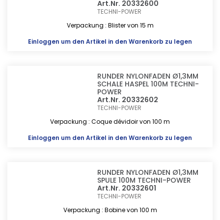
Art.Nr. 20332600
TECHNI-POWER
Verpackung : Blister von 15 m
Einloggen
um den Artikel in den Warenkorb zu legen
RUNDER NYLONFADEN Ø1,3MM
SCHALE HASPEL 100M TECHNI-
POWER
Art.Nr. 20332602
TECHNI-POWER
Verpackung : Coque dévidoir von 100 m
Einloggen
um den Artikel in den Warenkorb zu legen
RUNDER NYLONFADEN Ø1,3MM
SPULE 100M TECHNI-POWER
Art.Nr. 20332601
TECHNI-POWER
Verpackung : Bobine von 100 m