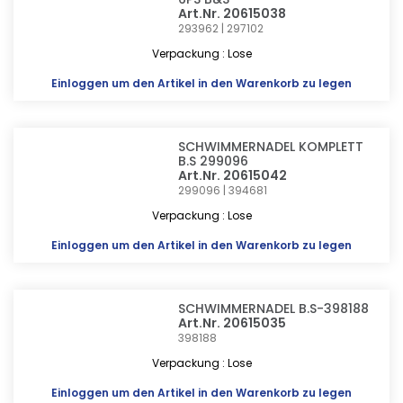
Art.Nr. 20615038
293962 | 297102
Verpackung : Lose
Einloggen
um den Artikel in den Warenkorb zu legen
SCHWIMMERNADEL KOMPLETT
B.S 299096
Art.Nr. 20615042
299096 | 394681
Verpackung : Lose
Einloggen
um den Artikel in den Warenkorb zu legen
SCHWIMMERNADEL B.S-398188
Art.Nr. 20615035
398188
Verpackung : Lose
Einloggen
um den Artikel in den Warenkorb zu legen