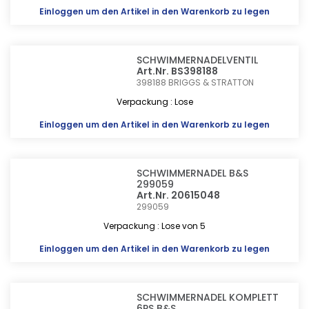
Einloggen
um den Artikel in den Warenkorb zu legen
SCHWIMMERNADELVENTIL
Art.Nr. BS398188
398188
BRIGGS & STRATTON
Verpackung : Lose
Einloggen
um den Artikel in den Warenkorb zu legen
SCHWIMMERNADEL B&S
299059
Art.Nr. 20615048
299059
Verpackung : Lose von 5
Einloggen
um den Artikel in den Warenkorb zu legen
SCHWIMMERNADEL KOMPLETT
6PS B&S