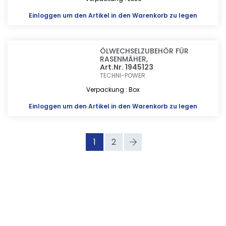
Einloggen
um den Artikel in den Warenkorb zu legen
ÖLWECHSELZUBEHÖR FÜR
RASENMÄHER,
Art.Nr. 1945123
TECHNI-POWER
Verpackung : Box
Einloggen
um den Artikel in den Warenkorb zu legen
1
2