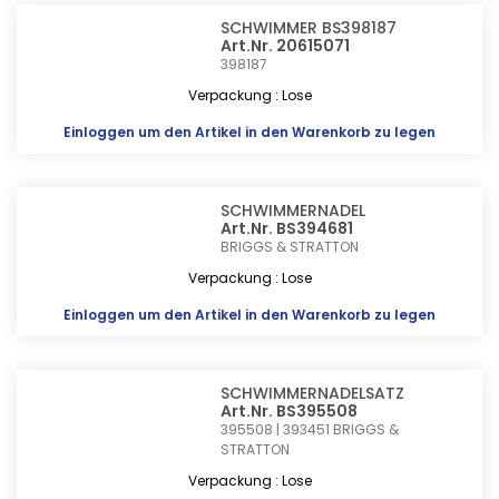
SCHWIMMER BS398187
Art.Nr. 20615071
398187
Verpackung : Lose
Einloggen
um den Artikel in den Warenkorb zu legen
SCHWIMMERNADEL
Art.Nr. BS394681
BRIGGS & STRATTON
Verpackung : Lose
Einloggen
um den Artikel in den Warenkorb zu legen
SCHWIMMERNADELSATZ
Art.Nr. BS395508
395508 | 393451
BRIGGS &
STRATTON
Verpackung : Lose