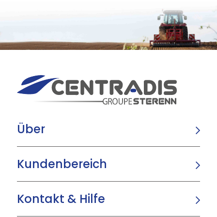
Über
Kundenbereich
Kontakt & Hilfe