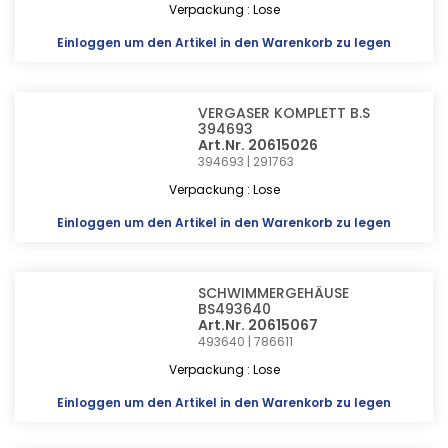
Verpackung : Lose
Einloggen
um den Artikel in den Warenkorb zu legen
VERGASER KOMPLETT B.S
394693
Art.Nr. 20615026
394693 | 291763
Verpackung : Lose
Einloggen
um den Artikel in den Warenkorb zu legen
SCHWIMMERGEHÄUSE
BS493640
Art.Nr. 20615067
493640 | 786611
Verpackung : Lose
Einloggen
um den Artikel in den Warenkorb zu legen