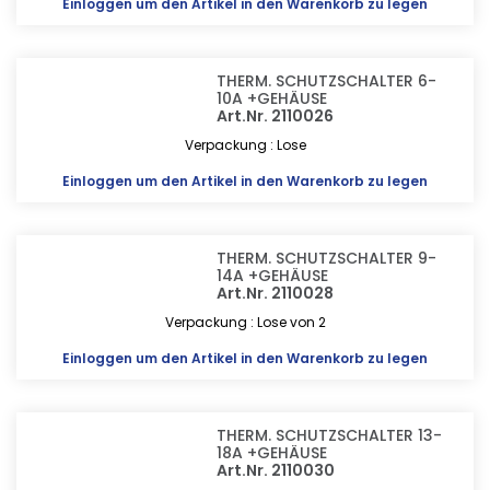
Einloggen
um den Artikel in den Warenkorb zu legen
THERM. SCHUTZSCHALTER 6-
10A +GEHÄUSE
Art.Nr. 2110026
Verpackung : Lose
Einloggen
um den Artikel in den Warenkorb zu legen
THERM. SCHUTZSCHALTER 9-
14A +GEHÄUSE
Art.Nr. 2110028
Verpackung : Lose von 2
Einloggen
um den Artikel in den Warenkorb zu legen
THERM. SCHUTZSCHALTER 13-
18A +GEHÄUSE
Art.Nr. 2110030