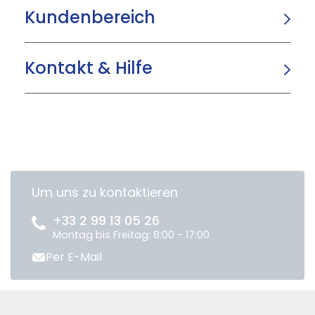
Kundenbereich
Kontakt & Hilfe
Um uns zu kontaktieren
+33 2 99 13 05 26
Montag bis Freitag: 8:00 - 17:00
Per E-Mail