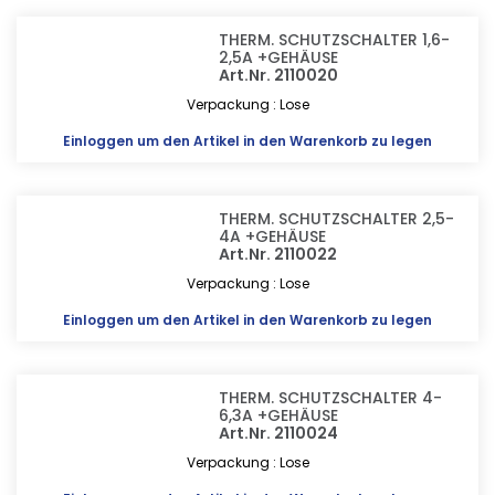
THERM. SCHUTZSCHALTER 1,6-
2,5A +GEHÄUSE
Art.Nr. 2110020
Verpackung : Lose
Einloggen
um den Artikel in den Warenkorb zu legen
THERM. SCHUTZSCHALTER 2,5-
4A +GEHÄUSE
Art.Nr. 2110022
Verpackung : Lose
Einloggen
um den Artikel in den Warenkorb zu legen
THERM. SCHUTZSCHALTER 4-
6,3A +GEHÄUSE
Art.Nr. 2110024
Verpackung : Lose