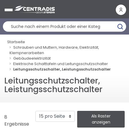
Cookie-Einstellungen
Startseite
Schrauben und Muttern, Hardware, Elektrizität,
Klempnerarbeiten
Gebäudeelektrizität
Elektrische Schalttafeln und Leitungsschutzschalter
Leitungsschutzschalter, Leistungsschutzschalter
Leitungsschutzschalter,
Leistungsschutzschalter
Als Raster
8
anzeigen
Ergebnisse