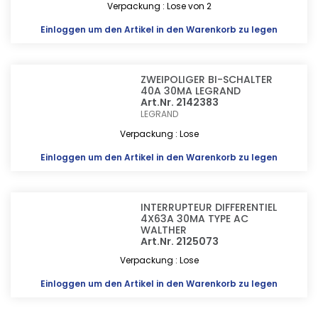
Verpackung : Lose von 2
Einloggen
um den Artikel in den Warenkorb zu legen
ZWEIPOLIGER BI-SCHALTER
40A 30MA LEGRAND
Art.Nr. 2142383
LEGRAND
Verpackung : Lose
Einloggen
um den Artikel in den Warenkorb zu legen
INTERRUPTEUR DIFFERENTIEL
4X63A 30MA TYPE AC
WALTHER
Art.Nr. 2125073
Verpackung : Lose
Einloggen
um den Artikel in den Warenkorb zu legen