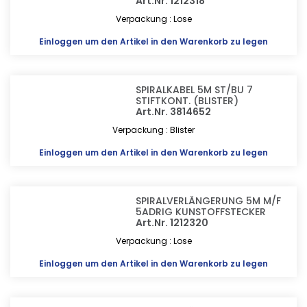
Art.Nr. 1212318
Verpackung : Lose
Einloggen
um den Artikel in den Warenkorb zu legen
SPIRALKABEL 5M ST/BU 7
STIFTKONT. (BLISTER)
Art.Nr. 3814652
Verpackung : Blister
Einloggen
um den Artikel in den Warenkorb zu legen
SPIRALVERLÄNGERUNG 5M M/F
5ADRIG KUNSTOFFSTECKER
Art.Nr. 1212320
Verpackung : Lose
Einloggen
um den Artikel in den Warenkorb zu legen