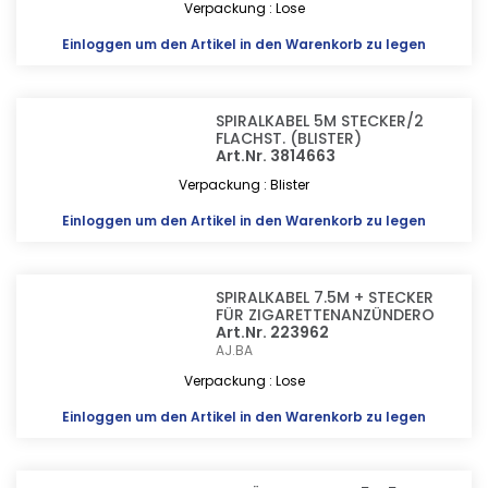
Verpackung : Lose
Einloggen
um den Artikel in den Warenkorb zu legen
SPIRALKABEL 5M STECKER/2
FLACHST. (BLISTER)
Art.Nr. 3814663
Verpackung : Blister
Einloggen
um den Artikel in den Warenkorb zu legen
SPIRALKABEL 7.5M + STECKER
FÜR ZIGARETTENANZÜNDERO
Art.Nr. 223962
AJ.BA
Verpackung : Lose
Einloggen
um den Artikel in den Warenkorb zu legen