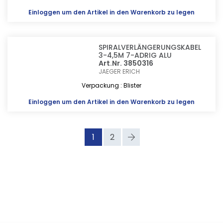
Einloggen
um den Artikel in den Warenkorb zu legen
SPIRALVERLÄNGERUNGSKABEL
3-4,5M 7-ADRIG ALU
Art.Nr. 3850316
JAEGER ERICH
Verpackung : Blister
Einloggen
um den Artikel in den Warenkorb zu legen
1
2