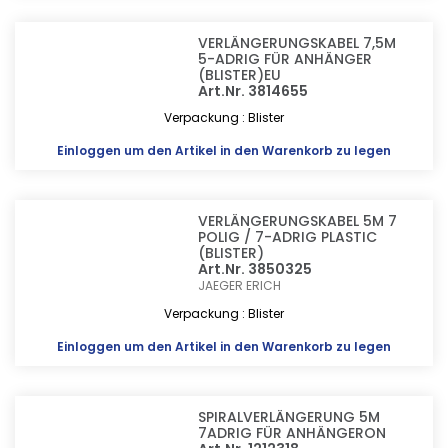
VERLÄNGERUNGSKABEL 7,5M
5-ADRIG FÜR ANHÄNGER
(BLISTER)EU
Art.Nr. 3814655
Verpackung : Blister
Einloggen
um den Artikel in den Warenkorb zu legen
VERLÄNGERUNGSKABEL 5M 7
POLIG / 7-ADRIG PLASTIC
(BLISTER)
Art.Nr. 3850325
JAEGER ERICH
Verpackung : Blister
Einloggen
um den Artikel in den Warenkorb zu legen
SPIRALVERLÄNGERUNG 5M
7ADRIG FÜR ANHÄNGERON