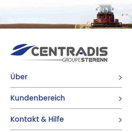
Über
Kundenbereich
Kontakt & Hilfe