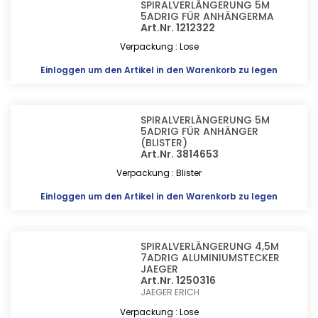
SPIRALVERLÄNGERUNG 5M
5ADRIG FÜR ANHÄNGERMA
Art.Nr. 1212322
Verpackung : Lose
Einloggen
um den Artikel in den Warenkorb zu legen
SPIRALVERLÄNGERUNG 5M
5ADRIG FÜR ANHÄNGER
(BLISTER)
Art.Nr. 3814653
Verpackung : Blister
Einloggen
um den Artikel in den Warenkorb zu legen
SPIRALVERLÄNGERUNG 4,5M
7ADRIG ALUMINIUMSTECKER
JAEGER
Art.Nr. 1250316
JAEGER ERICH
Verpackung : Lose