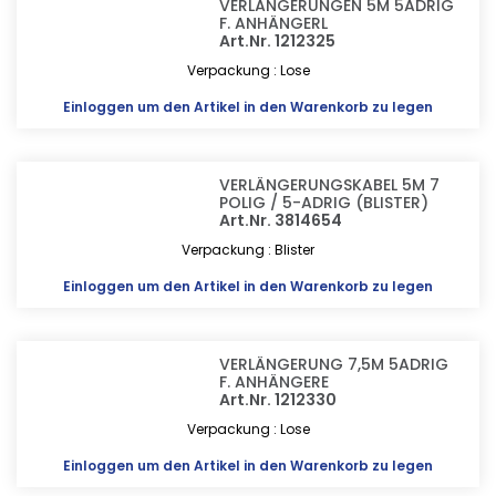
VERLÄNGERUNGEN 5M 5ADRIG
F. ANHÄNGERL
Art.Nr. 1212325
Verpackung : Lose
Einloggen
um den Artikel in den Warenkorb zu legen
VERLÄNGERUNGSKABEL 5M 7
POLIG / 5-ADRIG (BLISTER)
Art.Nr. 3814654
Verpackung : Blister
Einloggen
um den Artikel in den Warenkorb zu legen
VERLÄNGERUNG 7,5M 5ADRIG
F. ANHÄNGERE
Art.Nr. 1212330
Verpackung : Lose
Einloggen
um den Artikel in den Warenkorb zu legen