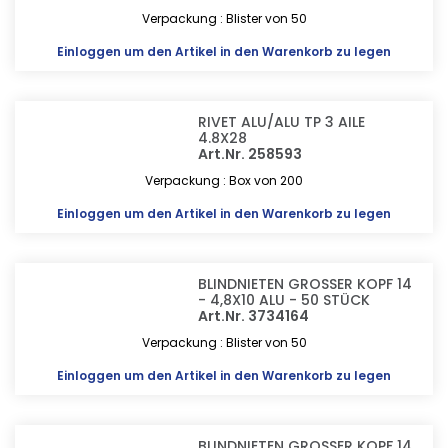
Verpackung : Blister von 50
Einloggen
um den Artikel in den Warenkorb zu legen
RIVET ALU/ALU TP 3 AILE
4.8X28
Art.Nr. 258593
Verpackung : Box von 200
Einloggen
um den Artikel in den Warenkorb zu legen
BLINDNIETEN GROSSER KOPF 14
- 4,8X10 ALU - 50 STÜCK
Art.Nr. 3734164
Verpackung : Blister von 50
Einloggen
um den Artikel in den Warenkorb zu legen
BLINDNIETEN GROSSER KOPF 14