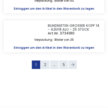
Verpackung : Blister von 50
Einloggen
um den Artikel in den Warenkorb zu legen
BLINDNIETEN GROSSER KOPF 14
- 4,8X18 ALU - 25 STÜCK
Art.Nr. 3734180
Verpackung : Blister von 25
Einloggen
um den Artikel in den Warenkorb zu legen
1
2
...
5