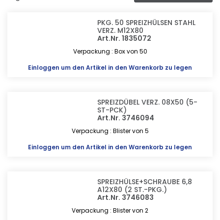
PKG. 50 SPREIZHÜLSEN STAHL
VERZ. M12X80
Art.Nr. 1835072
Verpackung : Box von 50
Einloggen
um den Artikel in den Warenkorb zu legen
SPREIZDÜBEL VERZ. 08X50 (5-
ST-PCK)
Art.Nr. 3746094
Verpackung : Blister von 5
Einloggen
um den Artikel in den Warenkorb zu legen
SPREIZHÜLSE+SCHRAUBE 6,8
A12X80 (2 ST.-PKG.)
Art.Nr. 3746083
Verpackung : Blister von 2