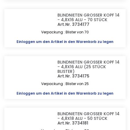
BLINDNIETEN GROSSER KOPF 14
- 4,8X16 ALU - 70 STÜCK
Art.Nr. 3734177
Verpackung : Blister von 70
Einloggen
um den Artikel in den Warenkorb zu legen
BLINDNIETEN GROSSER KOPF 14
- 4,8X16 ALU (25 STÜCK
BLISTER)
Art.Nr. 3734175
Verpackung : Blister von 25
Einloggen
um den Artikel in den Warenkorb zu legen
BLINDNIETEN GROSSER KOPF 14
- 4,8X18 ALU - 50 STÜCK
Art.Nr. 3734181