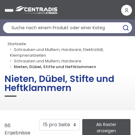
Cookie-Einstellungen
Startseite
Schrauben und Muttern, Hardware, Elektrizität,
Klempnerarbeiten
Schrauben und Muttern, Hardware
Nieten, Dübel, Stifte und Heftklammern
Nieten, Dübel, Stifte und
Heftklammern
Als Raster
66
anzeigen
Ergebnisse