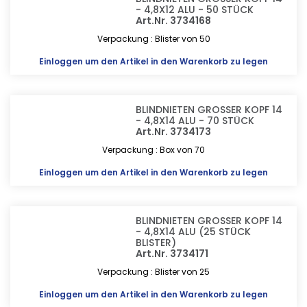
- 4,8X12 ALU - 50 STÜCK
Art.Nr. 3734168
Verpackung : Blister von 50
Einloggen
um den Artikel in den Warenkorb zu legen
BLINDNIETEN GROSSER KOPF 14
- 4,8X14 ALU - 70 STÜCK
Art.Nr. 3734173
Verpackung : Box von 70
Einloggen
um den Artikel in den Warenkorb zu legen
BLINDNIETEN GROSSER KOPF 14
- 4,8X14 ALU (25 STÜCK
BLISTER)
Art.Nr. 3734171
Verpackung : Blister von 25
Einloggen
um den Artikel in den Warenkorb zu legen