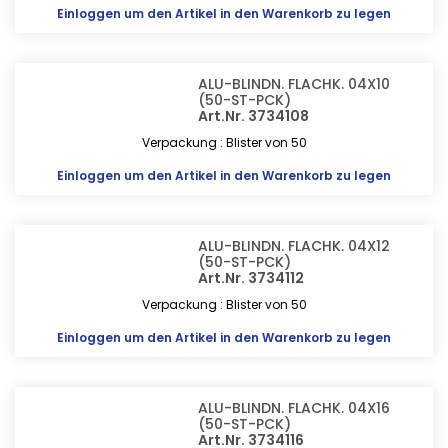
Einloggen
um den Artikel in den Warenkorb zu legen
ALU-BLINDN. FLACHK. 04X10
(50-ST-PCK)
Art.Nr. 3734108
Verpackung : Blister von 50
Einloggen
um den Artikel in den Warenkorb zu legen
ALU-BLINDN. FLACHK. 04X12
(50-ST-PCK)
Art.Nr. 3734112
Verpackung : Blister von 50
Einloggen
um den Artikel in den Warenkorb zu legen
ALU-BLINDN. FLACHK. 04X16
(50-ST-PCK)
Art.Nr. 3734116