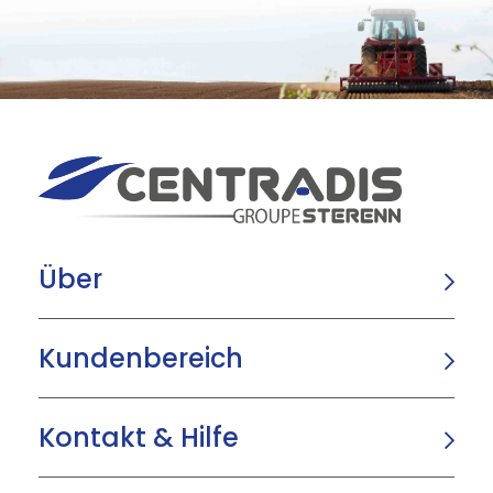
Über
Kundenbereich
Kontakt & Hilfe