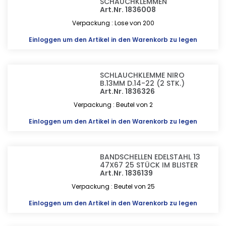
SCHAUCHKLEMMEN
Art.Nr. 1836008
Verpackung : Lose von 200
Einloggen
um den Artikel in den Warenkorb zu legen
SCHLAUCHKLEMME NIRO
B.13MM D.14-22 (2 STK.)
Art.Nr. 1836326
Verpackung : Beutel von 2
Einloggen
um den Artikel in den Warenkorb zu legen
BANDSCHELLEN EDELSTAHL 13
47X67 25 STÜCK IM BLISTER
Art.Nr. 1836139
Verpackung : Beutel von 25
Einloggen
um den Artikel in den Warenkorb zu legen