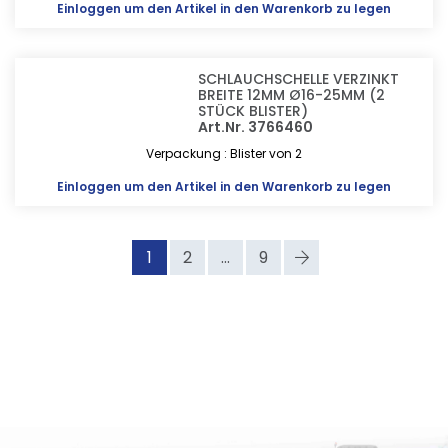
Einloggen
um den Artikel in den Warenkorb zu legen
SCHLAUCHSCHELLE VERZINKT
BREITE 12MM Ø16-25MM (2
STÜCK BLISTER)
Art.Nr. 3766460
Verpackung : Blister von 2
Einloggen
um den Artikel in den Warenkorb zu legen
1
2
...
9