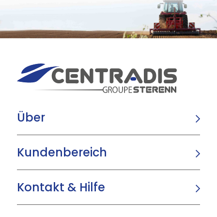
Über
Kundenbereich
Kontakt & Hilfe