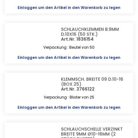
Einloggen
um den Artikel in den Warenkorb zu legen
SCHLAUCHKLEMMEN B.9MM
D.10X16 (50 STK.)
Art.Nr. 1836154
Verpackung : Beutel von 50
Einloggen
um den Artikel in den Warenkorb zu legen
KLEMMSCH. BREITE 09 D.10-16
(BOX 25)
Art.Nr. 3766122
Verpackung : Blister von 25
Einloggen
um den Artikel in den Warenkorb zu legen
SCHLAUCHSCHELLE VERZINKT
BREITE 9MM Ø10-16MM (2