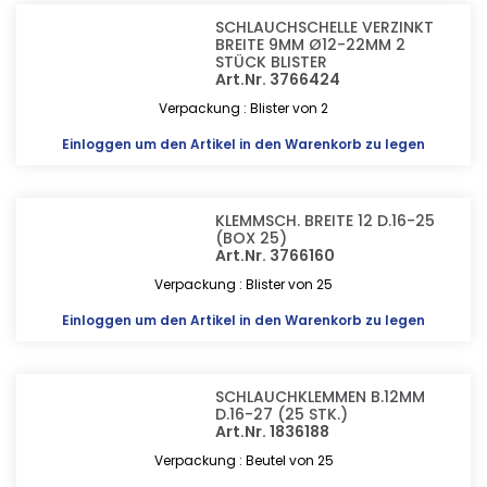
SCHLAUCHSCHELLE VERZINKT
BREITE 9MM Ø12-22MM 2
STÜCK BLISTER
Art.Nr. 3766424
Verpackung : Blister von 2
Einloggen
um den Artikel in den Warenkorb zu legen
KLEMMSCH. BREITE 12 D.16-25
(BOX 25)
Art.Nr. 3766160
Verpackung : Blister von 25
Einloggen
um den Artikel in den Warenkorb zu legen
SCHLAUCHKLEMMEN B.12MM
D.16-27 (25 STK.)
Art.Nr. 1836188
Verpackung : Beutel von 25