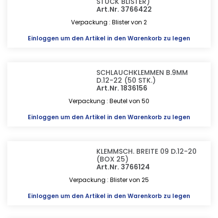
STÜCK BLISTER)
Art.Nr. 3766422
Verpackung : Blister von 2
Einloggen
um den Artikel in den Warenkorb zu legen
SCHLAUCHKLEMMEN B.9MM
D.12-22 (50 STK.)
Art.Nr. 1836156
Verpackung : Beutel von 50
Einloggen
um den Artikel in den Warenkorb zu legen
KLEMMSCH. BREITE 09 D.12-20
(BOX 25)
Art.Nr. 3766124
Verpackung : Blister von 25
Einloggen
um den Artikel in den Warenkorb zu legen