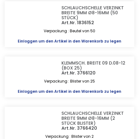
SCHLAUCHSCHELLE VERZINKT
BREITE 9MM Ø8-16MM (50
STÜCK)
Art.Nr. 1836152
Verpackung : Beutel von 50
Einloggen
um den Artikel in den Warenkorb zu legen
KLEMMSCH. BREITE 09 D.08-12
(BOX 25)
Art.Nr. 3766120
Verpackung : Blister von 25
Einloggen
um den Artikel in den Warenkorb zu legen
SCHLAUCHSCHELLE VERZINKT
BREITE 9MM Ø8-16MM (2
STÜCK BLISTER)
Art.Nr. 3766420
Verpackung : Blister von 2