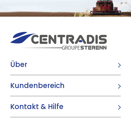
Über
Kundenbereich
Kontakt & Hilfe