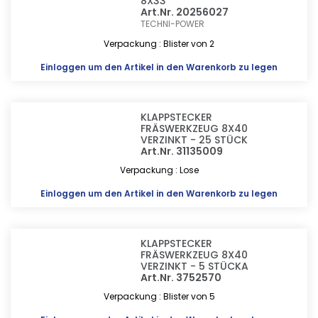
8X33
Art.Nr. 20256027
TECHNI-POWER
Verpackung : Blister von 2
Einloggen
um den Artikel in den Warenkorb zu legen
KLAPPSTECKER
FRÄSWERKZEUG 8X40
VERZINKT - 25 STÜCK
Art.Nr. 31135009
Verpackung : Lose
Einloggen
um den Artikel in den Warenkorb zu legen
KLAPPSTECKER
FRÄSWERKZEUG 8X40
VERZINKT - 5 STÜCKA
Art.Nr. 3752570
Verpackung : Blister von 5