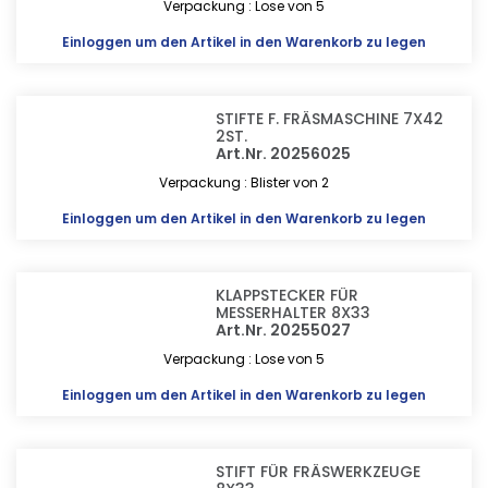
Verpackung : Lose von 5
Einloggen
um den Artikel in den Warenkorb zu legen
STIFTE F. FRÄSMASCHINE 7X42
2ST.
Art.Nr. 20256025
Verpackung : Blister von 2
Einloggen
um den Artikel in den Warenkorb zu legen
KLAPPSTECKER FÜR
MESSERHALTER 8X33
Art.Nr. 20255027
Verpackung : Lose von 5
Einloggen
um den Artikel in den Warenkorb zu legen
STIFT FÜR FRÄSWERKZEUGE