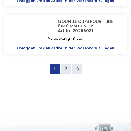
Einloggen
um den Artikel in den Warenkorb zu legen
GOUPILLE CLIPS POUR TUBE
8X40 MM BLISTER
Art.Nr. 20256031
Verpackung : Blister
Einloggen
um den Artikel in den Warenkorb zu legen
1
2