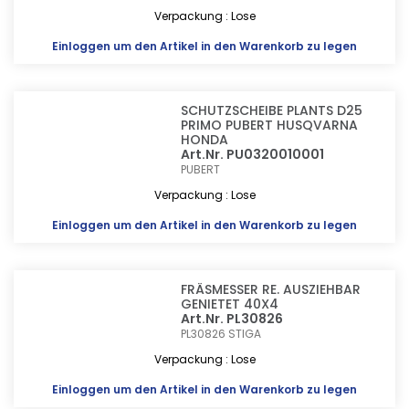
Verpackung : Lose
Einloggen
um den Artikel in den Warenkorb zu legen
SCHUTZSCHEIBE PLANTS D25
PRIMO PUBERT HUSQVARNA
HONDA
Art.Nr. PU0320010001
PUBERT
Verpackung : Lose
Einloggen
um den Artikel in den Warenkorb zu legen
FRÄSMESSER RE. AUSZIEHBAR
GENIETET 40X4
Art.Nr. PL30826
PL30826
STIGA
Verpackung : Lose
Einloggen
um den Artikel in den Warenkorb zu legen