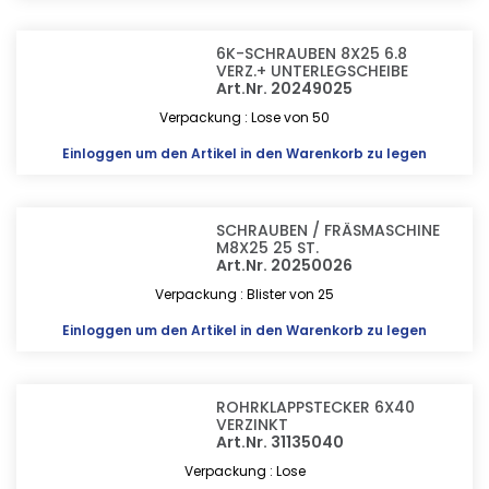
6K-SCHRAUBEN 8X25 6.8
VERZ.+ UNTERLEGSCHEIBE
Art.Nr. 20249025
Verpackung : Lose von 50
Einloggen
um den Artikel in den Warenkorb zu legen
SCHRAUBEN / FRÄSMASCHINE
M8X25 25 ST.
Art.Nr. 20250026
Verpackung : Blister von 25
Einloggen
um den Artikel in den Warenkorb zu legen
ROHRKLAPPSTECKER 6X40
VERZINKT
Art.Nr. 31135040
Verpackung : Lose