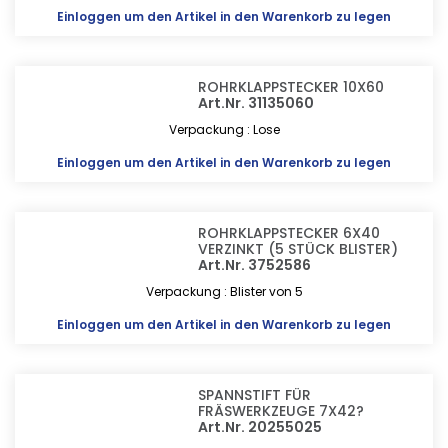
Einloggen
um den Artikel in den Warenkorb zu legen
ROHRKLAPPSTECKER 10X60
Art.Nr. 31135060
Verpackung : Lose
Einloggen
um den Artikel in den Warenkorb zu legen
ROHRKLAPPSTECKER 6X40
VERZINKT (5 STÜCK BLISTER)
Art.Nr. 3752586
Verpackung : Blister von 5
Einloggen
um den Artikel in den Warenkorb zu legen
SPANNSTIFT FÜR
FRÄSWERKZEUGE 7X42?
Art.Nr. 20255025