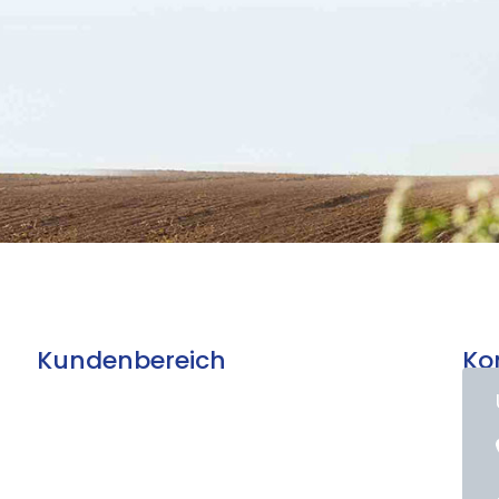
Kundenbereich
Ko