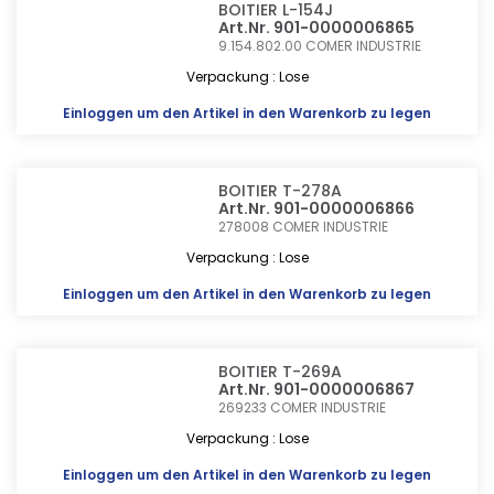
BOITIER L-154J
Art.Nr. 901-0000006865
9.154.802.00
COMER INDUSTRIE
Verpackung : Lose
Einloggen
um den Artikel in den Warenkorb zu legen
BOITIER T-278A
Art.Nr. 901-0000006866
278008
COMER INDUSTRIE
Verpackung : Lose
Einloggen
um den Artikel in den Warenkorb zu legen
BOITIER T-269A
Art.Nr. 901-0000006867
269233
COMER INDUSTRIE
Verpackung : Lose
Einloggen
um den Artikel in den Warenkorb zu legen