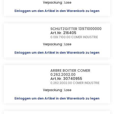
Verpackung : Lose
Einloggen
um den Artikel in den Warenkorb zu legen
SCHUTZGITTER 13971000000
Art.Nr. 216405
0.139.7100.00
COMER INDUSTRIE
Verpackung : Lose
Einloggen
um den Artikel in den Warenkorb zu legen
ARBRE BOITIER COMER
0.262.2002.00
Art.Nr. 30740955
0.262.2002.00
COMER INDUSTRIE
Verpackung : Lose
Einloggen
um den Artikel in den Warenkorb zu legen