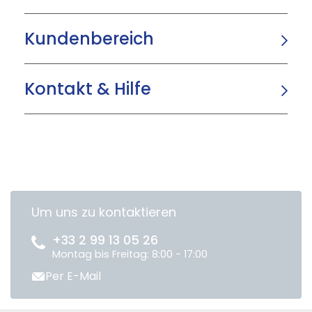
Kundenbereich
Kontakt & Hilfe
Um uns zu kontaktieren
+33 2 99 13 05 26
Montag bis Freitag: 8:00 - 17:00
Per E-Mail