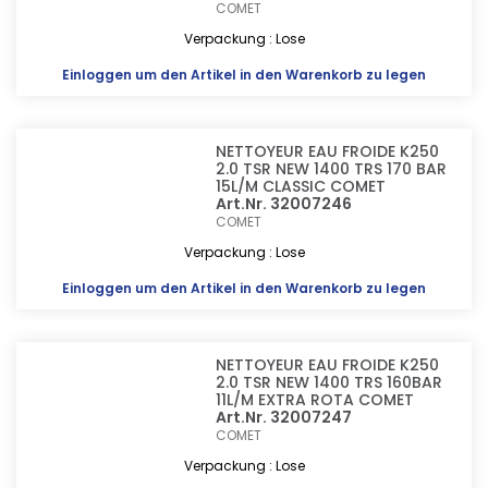
COMET
Verpackung : Lose
Einloggen
um den Artikel in den Warenkorb zu legen
NETTOYEUR EAU FROIDE K250
2.0 TSR NEW 1400 TRS 170 BAR
15L/M CLASSIC COMET
Art.Nr. 32007246
COMET
Verpackung : Lose
Einloggen
um den Artikel in den Warenkorb zu legen
NETTOYEUR EAU FROIDE K250
2.0 TSR NEW 1400 TRS 160BAR
11L/M EXTRA ROTA COMET
Art.Nr. 32007247
COMET
Verpackung : Lose