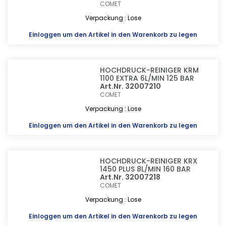
COMET
Verpackung : Lose
Einloggen
um den Artikel in den Warenkorb zu legen
HOCHDRUCK-REINIGER KRM
1100 EXTRA 6L/MIN 125 BAR
Art.Nr. 32007210
COMET
Verpackung : Lose
Einloggen
um den Artikel in den Warenkorb zu legen
HOCHDRUCK-REINIGER KRX
1450 PLUS 8L/MIN 160 BAR
Art.Nr. 32007218
COMET
Verpackung : Lose
Einloggen
um den Artikel in den Warenkorb zu legen