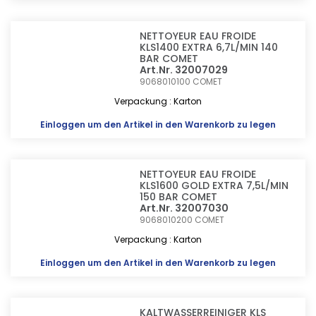
NETTOYEUR EAU FROIDE
KLS1400 EXTRA 6,7L/MIN 140
BAR COMET
Art.Nr. 32007029
9068010100
COMET
Verpackung : Karton
Einloggen
um den Artikel in den Warenkorb zu legen
NETTOYEUR EAU FROIDE
KLS1600 GOLD EXTRA 7,5L/MIN
150 BAR COMET
Art.Nr. 32007030
9068010200
COMET
Verpackung : Karton
Einloggen
um den Artikel in den Warenkorb zu legen
KALTWASSERREINIGER KLS