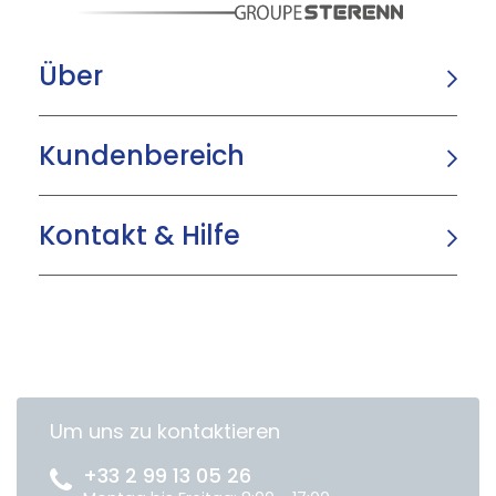
Über
Kundenbereich
Kontakt & Hilfe
Um uns zu kontaktieren
+33 2 99 13 05 26