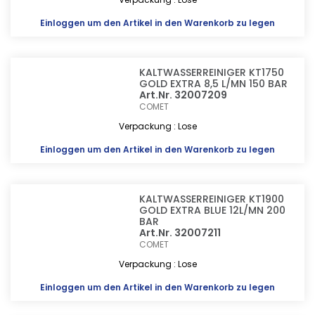
Einloggen
um den Artikel in den Warenkorb zu legen
KALTWASSERREINIGER KT1750
GOLD EXTRA 8,5 L/MN 150 BAR
Art.Nr. 32007209
COMET
Verpackung : Lose
Einloggen
um den Artikel in den Warenkorb zu legen
KALTWASSERREINIGER KT1900
GOLD EXTRA BLUE 12L/MN 200
BAR
Art.Nr. 32007211
COMET
Verpackung : Lose
Einloggen
um den Artikel in den Warenkorb zu legen