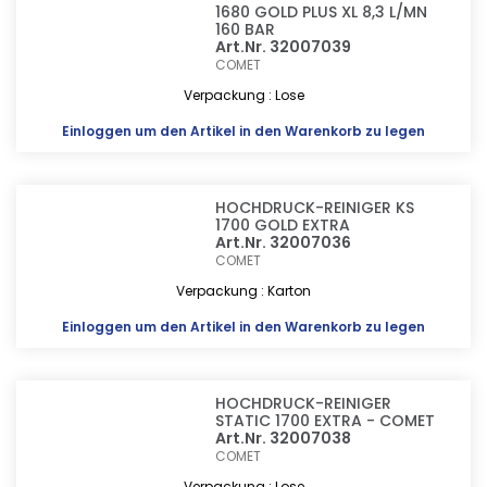
1680 GOLD PLUS XL 8,3 L/MN
160 BAR
Art.Nr. 32007039
COMET
Verpackung : Lose
Einloggen
um den Artikel in den Warenkorb zu legen
HOCHDRUCK-REINIGER KS
1700 GOLD EXTRA
Art.Nr. 32007036
COMET
Verpackung : Karton
Einloggen
um den Artikel in den Warenkorb zu legen
HOCHDRUCK-REINIGER
STATIC 1700 EXTRA - COMET
Art.Nr. 32007038
COMET
Verpackung : Lose