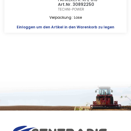
Art.Nr. 30892250
TECHNI-POWER
Verpackung : Lose
Einloggen
um den Artikel in den Warenkorb zu legen