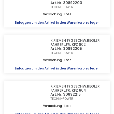
Art.Nr. 30892200
TECHNI-POWER
Verpackung : Lose
Einloggen
um den Artikel in den Warenkorb zu legen
K.RIEMEN F/GESCHW.REGLER
FAHRERL.FR. KFZ 802
Art.Nr. 30892205
TECHNI-POWER
Verpackung : Lose
Einloggen
um den Artikel in den Warenkorb zu legen
K.RIEMEN F/GESCHW.REGLER
FAHRERL.FR. KFZ 804
Art.Nr. 30892215
TECHNI-POWER
Verpackung : Lose