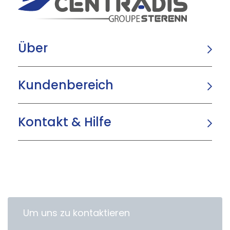
Über
Kundenbereich
Kontakt & Hilfe
Um uns zu kontaktieren