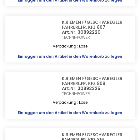
Einloggen
um den Artikel in den Warenkorb zu legen
K.RIEMEN F/GESCHW.REGLER
FAHRERL.FR. KFZ 807
Art.Nr. 30892220
TECHNI-POWER
Verpackung : Lose
Einloggen
um den Artikel in den Warenkorb zu legen
K.RIEMEN F/GESCHW.REGLER
FAHRERL.FR. KFZ 808
Art.Nr. 30892225
TECHNI-POWER
Verpackung : Lose
Einloggen
um den Artikel in den Warenkorb zu legen
K.RIEMEN F/GESCHW.REGLER
FAHRERL.FR. KFZ 816