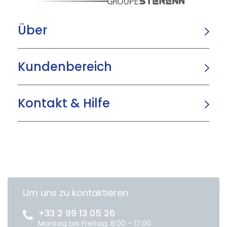
Über
Kundenbereich
Kontakt & Hilfe
Um uns zu kontaktieren
+33 2 99 13 05 26
Montag bis Freitag: 8:00 - 17:00