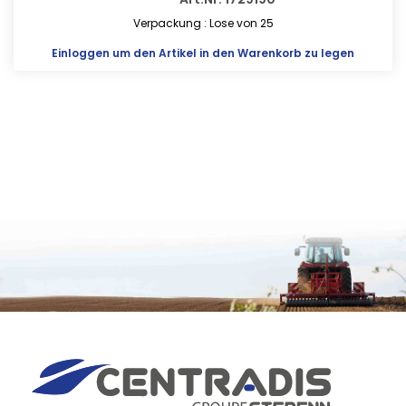
Verpackung : Lose von 25
Einloggen
um den Artikel in den Warenkorb zu legen