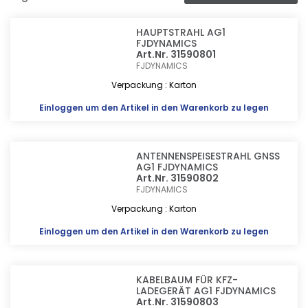
HAUPTSTRAHL AG1
FJDYNAMICS
Art.Nr. 31590801
FJDYNAMICS
Verpackung : Karton
Einloggen
um den Artikel in den Warenkorb zu legen
ANTENNENSPEISESTRAHL GNSS
AG1 FJDYNAMICS
Art.Nr. 31590802
FJDYNAMICS
Verpackung : Karton
Einloggen
um den Artikel in den Warenkorb zu legen
KABELBAUM FÜR KFZ-
LADEGERÄT AG1 FJDYNAMICS
Art.Nr. 31590803