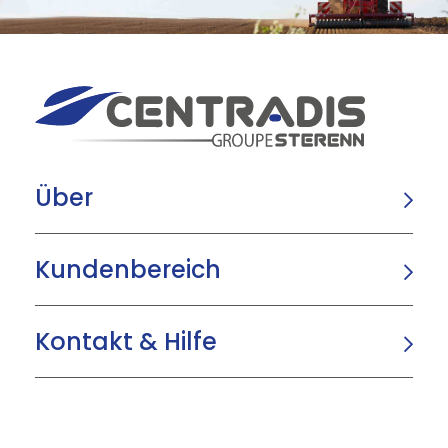
Über
Kundenbereich
Kontakt & Hilfe