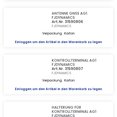
ANTENNE GNSS AG1
FJDYNAMICS
Art.Nr. 31590806
FJDYNAMICS
Verpackung : Karton
Einloggen
um den Artikel in den Warenkorb zu legen
KONTROLLTERMINAL AG1
FJDYNAMICS
Art.Nr. 31590807
FJDYNAMICS
Verpackung : Karton
Einloggen
um den Artikel in den Warenkorb zu legen
HALTERUNG FÜR
KONTROLLTERMINAL AG1
FJDYNAMICS