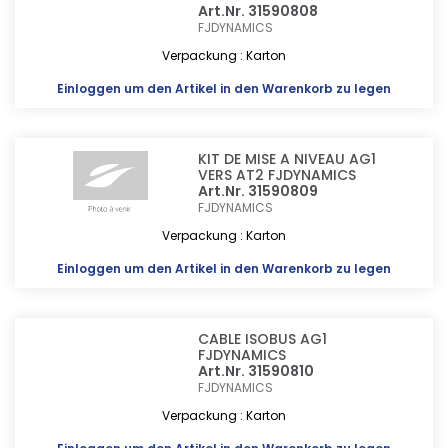
Art.Nr. 31590808
FJDYNAMICS
Verpackung : Karton
Einloggen
um den Artikel in den Warenkorb zu legen
KIT DE MISE A NIVEAU AG1
VERS AT2 FJDYNAMICS
Art.Nr. 31590809
FJDYNAMICS
Verpackung : Karton
Einloggen
um den Artikel in den Warenkorb zu legen
CABLE ISOBUS AG1
FJDYNAMICS
Art.Nr. 31590810
FJDYNAMICS
Verpackung : Karton