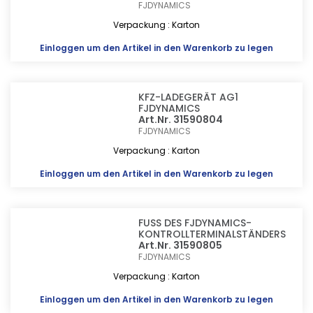
FJDYNAMICS
Verpackung : Karton
Einloggen
um den Artikel in den Warenkorb zu legen
KFZ-LADEGERÄT AG1
FJDYNAMICS
Art.Nr. 31590804
FJDYNAMICS
Verpackung : Karton
Einloggen
um den Artikel in den Warenkorb zu legen
FUSS DES FJDYNAMICS-
KONTROLLTERMINALSTÄNDERS
Art.Nr. 31590805
FJDYNAMICS
Verpackung : Karton
Einloggen
um den Artikel in den Warenkorb zu legen