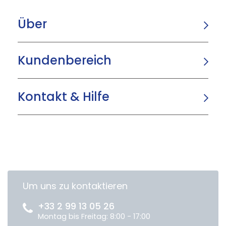
Über
Kundenbereich
Kontakt & Hilfe
Um uns zu kontaktieren
+33 2 99 13 05 26
Montag bis Freitag: 8:00 - 17:00