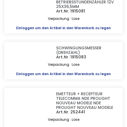
BETRIEBSSTUNDENZÄHLER 12V
25X36,5MM
Art.Nr. 1915081
Verpackung : Lose
Einloggen
um den Artikel in den Warenkorb zu legen
SCHWINGUNGSMESSER
(DREHZAHL)
Art.Nr. 1915083
Verpackung : Lose
Einloggen
um den Artikel in den Warenkorb zu legen
EMETTEUR + RECEPTEUR
TELECOMMA NDE PROLIGHT
NOUVEAU MODELE NDE
PROLIGHT NOUVEAU MODELE
Art.Nr. 252441
Verpackung : Lose