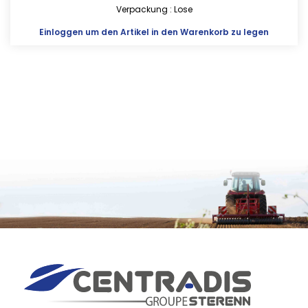
Verpackung : Lose
Einloggen
um den Artikel in den Warenkorb zu legen