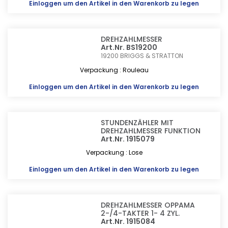
Einloggen
um den Artikel in den Warenkorb zu legen
DREHZAHLMESSER
Art.Nr. BS19200
19200
BRIGGS & STRATTON
Verpackung : Rouleau
Einloggen
um den Artikel in den Warenkorb zu legen
STUNDENZÄHLER MIT
DREHZAHLMESSER FUNKTION
Art.Nr. 1915079
Verpackung : Lose
Einloggen
um den Artikel in den Warenkorb zu legen
DREHZAHLMESSER OPPAMA
2-/4-TAKTER 1- 4 ZYL.
Art.Nr. 1915084