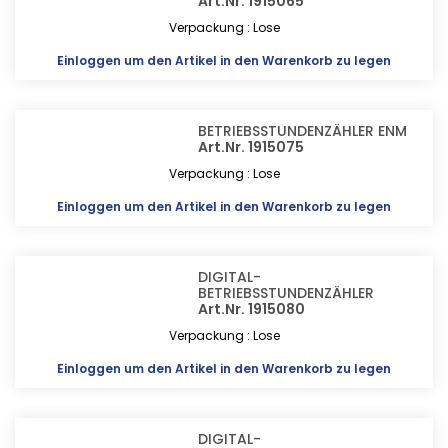
Art.Nr. 1915065
Verpackung : Lose
Einloggen
um den Artikel in den Warenkorb zu legen
BETRIEBSSTUNDENZÄHLER ENM
Art.Nr. 1915075
Verpackung : Lose
Einloggen
um den Artikel in den Warenkorb zu legen
DIGITAL-
BETRIEBSSTUNDENZÄHLER
Art.Nr. 1915080
Verpackung : Lose
Einloggen
um den Artikel in den Warenkorb zu legen
DIGITAL-