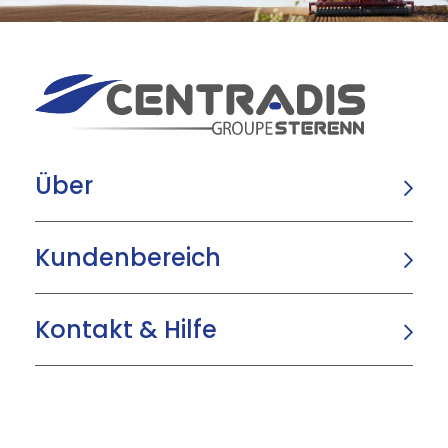
Über
Kundenbereich
Kontakt & Hilfe