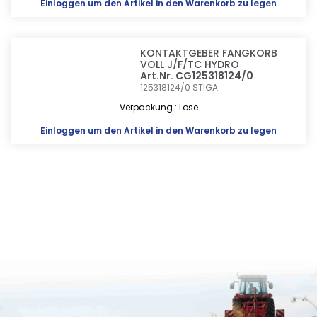
Einloggen
um den Artikel in den Warenkorb zu legen
KONTAKTGEBER FANGKORB
VOLL J/F/TC HYDRO
Art.Nr. CG125318124/0
125318124/0
STIGA
Verpackung : Lose
Einloggen
um den Artikel in den Warenkorb zu legen