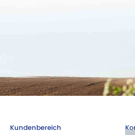
Kundenbereich
Ko