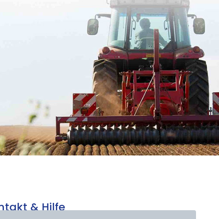
ntakt & Hilfe