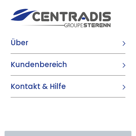
Über
Kundenbereich
Kontakt & Hilfe