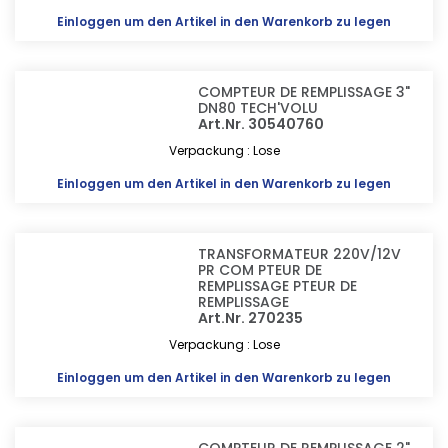
Einloggen
um den Artikel in den Warenkorb zu legen
COMPTEUR DE REMPLISSAGE 3"
DN80 TECH'VOLU
Art.Nr. 30540760
Verpackung : Lose
Einloggen
um den Artikel in den Warenkorb zu legen
TRANSFORMATEUR 220V/12V
PR COM PTEUR DE
REMPLISSAGE PTEUR DE
REMPLISSAGE
Art.Nr. 270235
Verpackung : Lose
Einloggen
um den Artikel in den Warenkorb zu legen