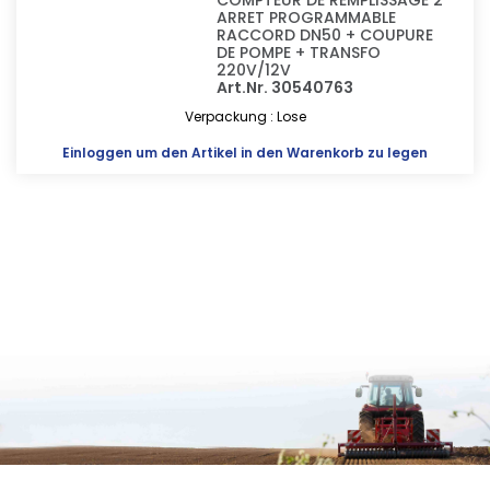
COMPTEUR DE REMPLISSAGE 2"
ARRET PROGRAMMABLE
RACCORD DN50 + COUPURE
DE POMPE + TRANSFO
220V/12V
Art.Nr. 30540763
Verpackung : Lose
Einloggen
um den Artikel in den Warenkorb zu legen