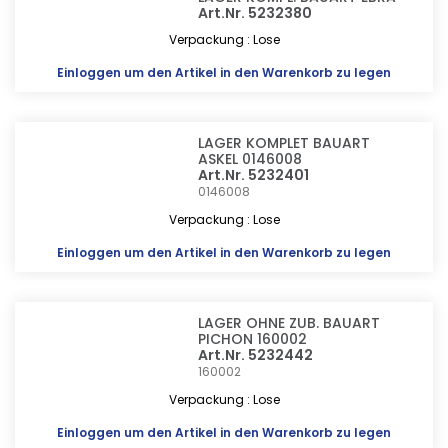
Art.Nr. 5232380
Verpackung : Lose
Einloggen
um den Artikel in den Warenkorb zu legen
LAGER KOMPLET BAUART
ASKEL 0146008
Art.Nr. 5232401
0146008
Verpackung : Lose
Einloggen
um den Artikel in den Warenkorb zu legen
LAGER OHNE ZUB. BAUART
PICHON 160002
Art.Nr. 5232442
160002
Verpackung : Lose
Einloggen
um den Artikel in den Warenkorb zu legen