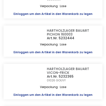
Verpackung : Lose
Einloggen
um den Artikel in den Warenkorb zu legen
HARTHOLZLAGER BAUART
PICHON 160003
Art.Nr. 5232444
Verpackung : Lose
Einloggen
um den Artikel in den Warenkorb zu legen
HARTHOLZLAGER BAUART
VICON-FRICK
Art.Nr. 5232365
01026
GOUVY
Verpackung : Lose
Einloggen
um den Artikel in den Warenkorb zu legen