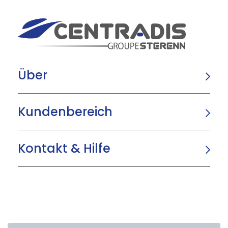
Über
Kundenbereich
Kontakt & Hilfe