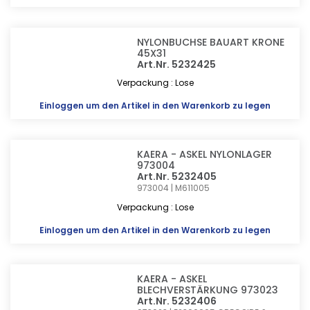
NYLONBUCHSE BAUART KRONE
45X31
Art.Nr. 5232425
Verpackung : Lose
Einloggen
um den Artikel in den Warenkorb zu legen
KAERA - ASKEL NYLONLAGER
973004
Art.Nr. 5232405
973004 | M611005
Verpackung : Lose
Einloggen
um den Artikel in den Warenkorb zu legen
KAERA - ASKEL
BLECHVERSTÄRKUNG 973023
Art.Nr. 5232406