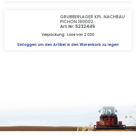
GRUBBERLAGER KPL. NACHBAU
PICHON 160002
Art.Nr. 5232445
Verpackung : Lose von 2.000
Einloggen
um den Artikel in den Warenkorb zu legen