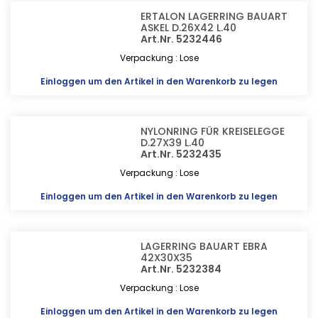
ERTALON LAGERRING BAUART
ASKEL D.26X42 L.40
Art.Nr. 5232446
Verpackung : Lose
Einloggen
um den Artikel in den Warenkorb zu legen
NYLONRING FÜR KREISELEGGE
D.27X39 L.40
Art.Nr. 5232435
Verpackung : Lose
Einloggen
um den Artikel in den Warenkorb zu legen
LAGERRING BAUART EBRA
42X30X35
Art.Nr. 5232384
Verpackung : Lose
Einloggen
um den Artikel in den Warenkorb zu legen