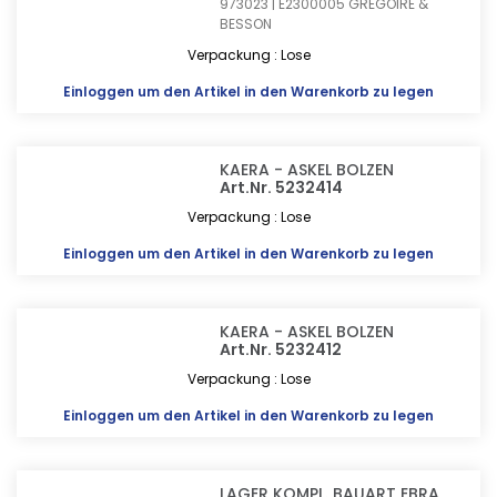
973023 | E2300005
GREGOIRE &
BESSON
Verpackung : Lose
Einloggen
um den Artikel in den Warenkorb zu legen
KAERA - ASKEL BOLZEN
Art.Nr. 5232414
Verpackung : Lose
Einloggen
um den Artikel in den Warenkorb zu legen
KAERA - ASKEL BOLZEN
Art.Nr. 5232412
Verpackung : Lose
Einloggen
um den Artikel in den Warenkorb zu legen
LAGER KOMPL. BAUART EBRA