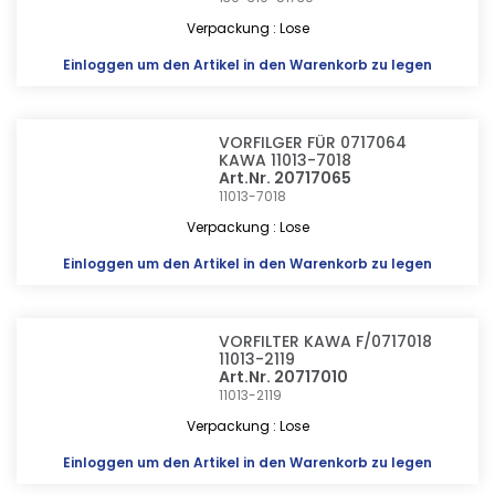
Verpackung : Lose
Einloggen
um den Artikel in den Warenkorb zu legen
VORFILGER FÜR 0717064
KAWA 11013-7018
Art.Nr. 20717065
11013-7018
Verpackung : Lose
Einloggen
um den Artikel in den Warenkorb zu legen
VORFILTER KAWA F/0717018
11013-2119
Art.Nr. 20717010
11013-2119
Verpackung : Lose
Einloggen
um den Artikel in den Warenkorb zu legen