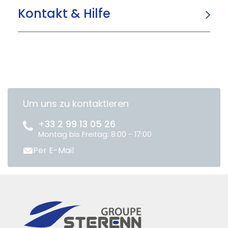
Kontakt & Hilfe
Um uns zu kontaktieren
+33 2 99 13 05 26
Montag bis Freitag: 8:00 - 17:00
Per E-Mail