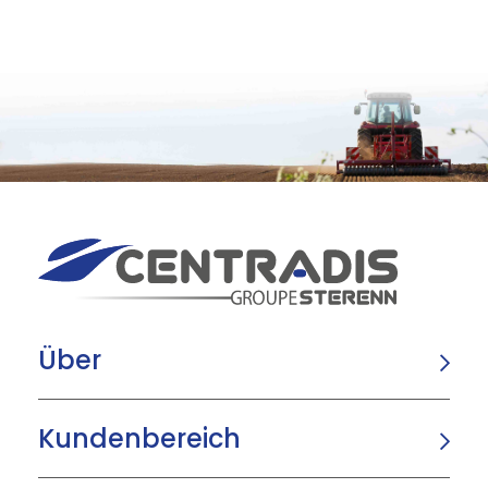
Über
Kundenbereich