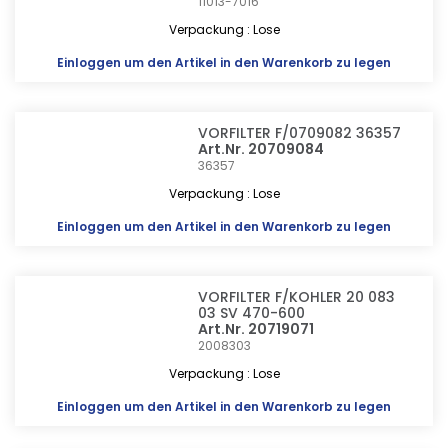
11013-7016
Verpackung : Lose
Einloggen
um den Artikel in den Warenkorb zu legen
VORFILTER F/0709082 36357
Art.Nr. 20709084
36357
Verpackung : Lose
Einloggen
um den Artikel in den Warenkorb zu legen
VORFILTER F/KOHLER 20 083
03 SV 470-600
Art.Nr. 20719071
2008303
Verpackung : Lose
Einloggen
um den Artikel in den Warenkorb zu legen