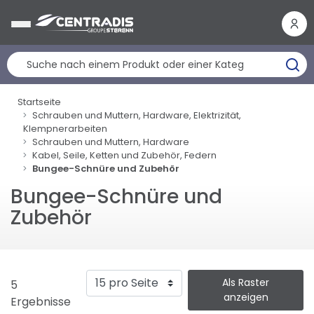
Cookie-Einstellungen
Startseite
Schrauben und Muttern, Hardware, Elektrizität,
Klempnerarbeiten
Schrauben und Muttern, Hardware
Kabel, Seile, Ketten und Zubehör, Federn
Bungee-Schnüre und Zubehör
Bungee-Schnüre und
Zubehör
Als Raster
5
anzeigen
Ergebnisse