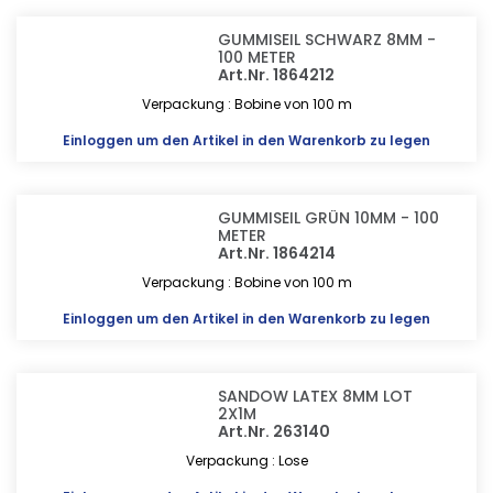
GUMMISEIL SCHWARZ 8MM -
100 METER
Art.Nr. 1864212
Verpackung : Bobine von 100 m
Einloggen
um den Artikel in den Warenkorb zu legen
GUMMISEIL GRÜN 10MM - 100
METER
Art.Nr. 1864214
Verpackung : Bobine von 100 m
Einloggen
um den Artikel in den Warenkorb zu legen
SANDOW LATEX 8MM LOT
2X1M
Art.Nr. 263140
Verpackung : Lose