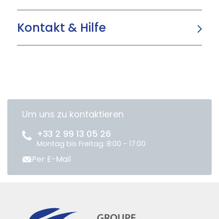
Kontakt & Hilfe
Um uns zu kontaktieren
+33 2 99 13 05 26
Montag bis Freitag: 8:00 - 17:00
Per E-Mail