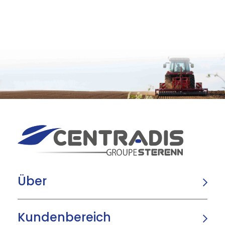
Über
Kundenbereich