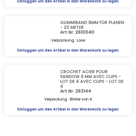
Einloggen
um den Artikel in den Warenkorb zu legen
GUMMIBAND 8MM FÜR PLANEN
- 20 METER
Art.Nr. 2610040
Verpackung : Lose
Einloggen
um den Artikel in den Warenkorb zu legen
CROCHET ACIER POUR
SANDOW 8 MM AVEC CLIPS -
LOT DE 4 AVEC CLIPS - LOT DE
4
Art.Nr. 263144
Verpackung : Blister von 4
Einloggen
um den Artikel in den Warenkorb zu legen