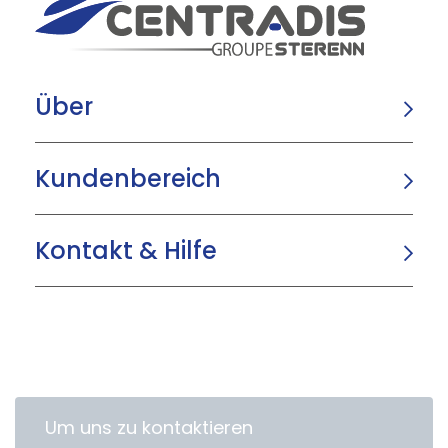
Über
Kundenbereich
Kontakt & Hilfe
Um uns zu kontaktieren