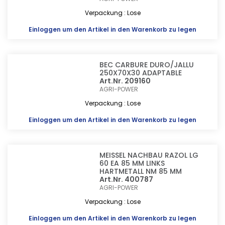
Verpackung : Lose
Einloggen
um den Artikel in den Warenkorb zu legen
BEC CARBURE DURO/JALLU
250X70X30 ADAPTABLE
Art.Nr. 209160
AGRI-POWER
Verpackung : Lose
Einloggen
um den Artikel in den Warenkorb zu legen
MEISSEL NACHBAU RAZOL LG
60 EA 85 MM LINKS
HARTMETALL NM 85 MM
Art.Nr. 400787
AGRI-POWER
Verpackung : Lose
Einloggen
um den Artikel in den Warenkorb zu legen