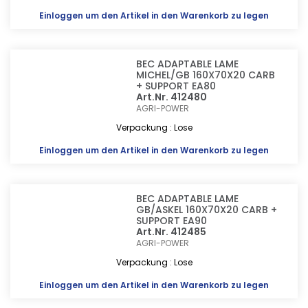
Einloggen
um den Artikel in den Warenkorb zu legen
BEC ADAPTABLE LAME
MICHEL/GB 160X70X20 CARB
+ SUPPORT EA80
Art.Nr. 412480
AGRI-POWER
Verpackung : Lose
Einloggen
um den Artikel in den Warenkorb zu legen
BEC ADAPTABLE LAME
GB/ASKEL 160X70X20 CARB +
SUPPORT EA90
Art.Nr. 412485
AGRI-POWER
Verpackung : Lose
Einloggen
um den Artikel in den Warenkorb zu legen