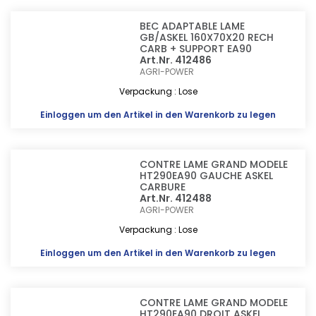
BEC ADAPTABLE LAME
GB/ASKEL 160X70X20 RECH
CARB + SUPPORT EA90
Art.Nr. 412486
AGRI-POWER
Verpackung : Lose
Einloggen
um den Artikel in den Warenkorb zu legen
CONTRE LAME GRAND MODELE
HT290EA90 GAUCHE ASKEL
CARBURE
Art.Nr. 412488
AGRI-POWER
Verpackung : Lose
Einloggen
um den Artikel in den Warenkorb zu legen
CONTRE LAME GRAND MODELE
HT290EA90 DROIT ASKEL