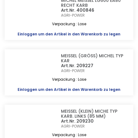
MICHEL MEISSEL LG600 EA80
RECHT KARB
Art.Nr. 400846
AGRI-POWER
Verpackung : Lose
Einloggen
um den Artikel in den Warenkorb zu legen
MEISSEL (GRÖSS) MICHEL TYP
KAR
Art.Nr. 209227
AGRI-POWER
Verpackung : Lose
Einloggen
um den Artikel in den Warenkorb zu legen
MEISSEL (KLEIN) MICHE TYP
KARB. LINKS (85 MM)
Art.Nr. 209230
AGRI-POWER
Verpackung : Lose