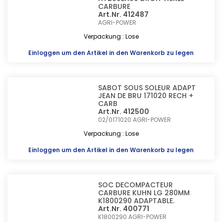
CARBURE
Art.Nr. 412487
AGRI-POWER
Verpackung : Lose
Einloggen
um den Artikel in den Warenkorb zu legen
SABOT SOUS SOLEUR ADAPT
JEAN DE BRU 171020 RECH +
CARB
Art.Nr. 412500
02/0171020
AGRI-POWER
Verpackung : Lose
Einloggen
um den Artikel in den Warenkorb zu legen
SOC DECOMPACTEUR
CARBURE KUHN LG 280MM
K1800290 ADAPTABLE.
Art.Nr. 400771
K1800290
AGRI-POWER