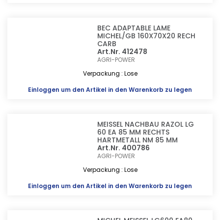
BEC ADAPTABLE LAME
MICHEL/GB 160X70X20 RECH
CARB
Art.Nr. 412478
AGRI-POWER
Verpackung : Lose
Einloggen
um den Artikel in den Warenkorb zu legen
MEISSEL NACHBAU RAZOL LG
60 EA 85 MM RECHTS
HARTMETALL NM 85 MM
Art.Nr. 400786
AGRI-POWER
Verpackung : Lose
Einloggen
um den Artikel in den Warenkorb zu legen