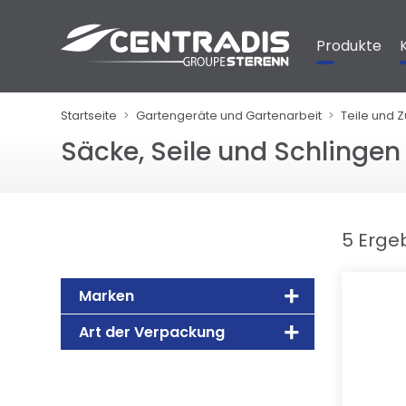
Cookie-Einstellungen
Produkte
Startseite
Gartengeräte und Gartenarbeit
Teile und Z
Säcke, Seile und Schlingen
5 Erge
Marken
Art der Verpackung