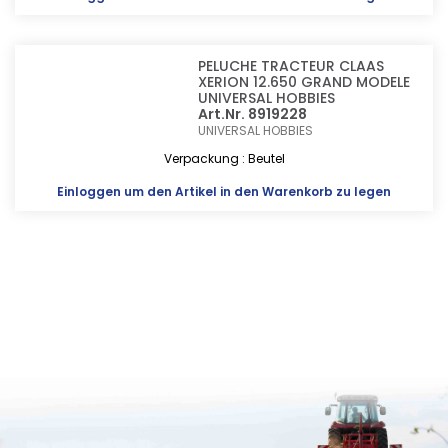
PELUCHE TRACTEUR CLAAS
XERION 12.650 GRAND MODELE
UNIVERSAL HOBBIES
Art.Nr. 8919228
UNIVERSAL HOBBIES
Verpackung : Beutel
Einloggen
um den Artikel in den Warenkorb zu legen