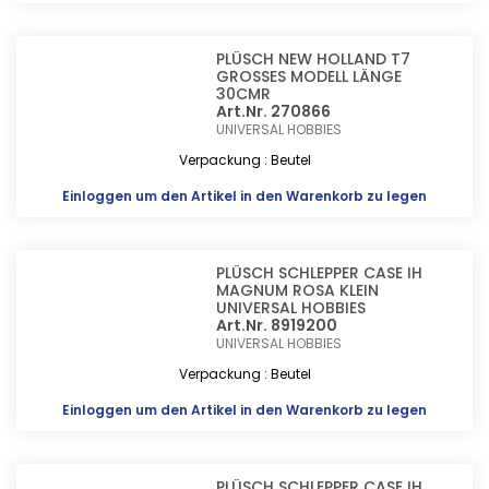
PLÜSCH NEW HOLLAND T7
GROSSES MODELL LÄNGE
30CMR
Art.Nr. 270866
UNIVERSAL HOBBIES
Verpackung : Beutel
Einloggen
um den Artikel in den Warenkorb zu legen
PLÜSCH SCHLEPPER CASE IH
MAGNUM ROSA KLEIN
UNIVERSAL HOBBIES
Art.Nr. 8919200
UNIVERSAL HOBBIES
Verpackung : Beutel
Einloggen
um den Artikel in den Warenkorb zu legen
PLÜSCH SCHLEPPER CASE IH