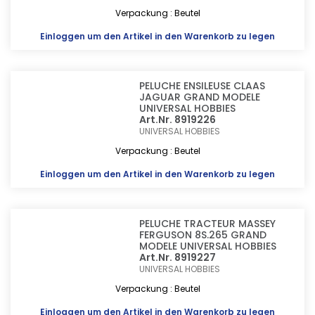
Verpackung : Beutel
Einloggen
um den Artikel in den Warenkorb zu legen
PELUCHE ENSILEUSE CLAAS
JAGUAR GRAND MODELE
UNIVERSAL HOBBIES
Art.Nr. 8919226
UNIVERSAL HOBBIES
Verpackung : Beutel
Einloggen
um den Artikel in den Warenkorb zu legen
PELUCHE TRACTEUR MASSEY
FERGUSON 8S.265 GRAND
MODELE UNIVERSAL HOBBIES
Art.Nr. 8919227
UNIVERSAL HOBBIES
Verpackung : Beutel
Einloggen
um den Artikel in den Warenkorb zu legen