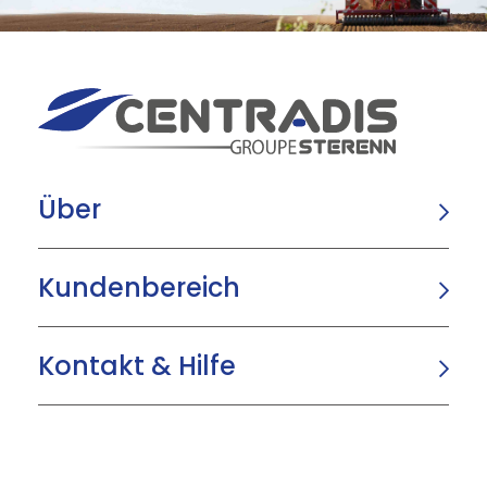
Über
Kundenbereich
Kontakt & Hilfe