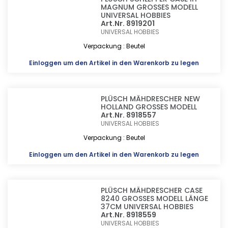
MAGNUM GROSSES MODELL
UNIVERSAL HOBBIES
Art.Nr. 8919201
UNIVERSAL HOBBIES
Verpackung : Beutel
Einloggen
um den Artikel in den Warenkorb zu legen
PLÜSCH MÄHDRESCHER NEW
HOLLAND GROSSES MODELL
Art.Nr. 8918557
UNIVERSAL HOBBIES
Verpackung : Beutel
Einloggen
um den Artikel in den Warenkorb zu legen
PLÜSCH MÄHDRESCHER CASE
8240 GROSSES MODELL LÄNGE
37CM UNIVERSAL HOBBIES
Art.Nr. 8918559
UNIVERSAL HOBBIES