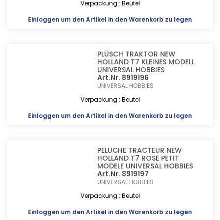
Verpackung : Beutel
Einloggen
um den Artikel in den Warenkorb zu legen
PLÜSCH TRAKTOR NEW
HOLLAND T7 KLEINES MODELL
UNIVERSAL HOBBIES
Art.Nr. 8919196
UNIVERSAL HOBBIES
Verpackung : Beutel
Einloggen
um den Artikel in den Warenkorb zu legen
PELUCHE TRACTEUR NEW
HOLLAND T7 ROSE PETIT
MODELE UNIVERSAL HOBBIES
Art.Nr. 8919197
UNIVERSAL HOBBIES
Verpackung : Beutel
Einloggen
um den Artikel in den Warenkorb zu legen