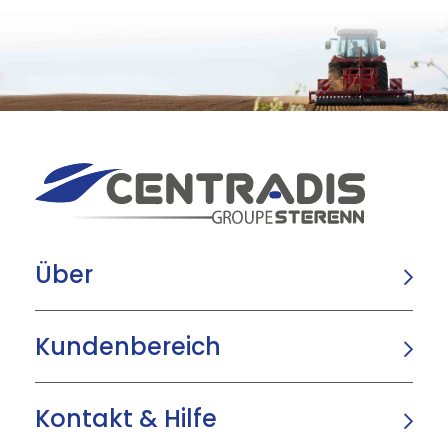
Über
Kundenbereich
Kontakt & Hilfe