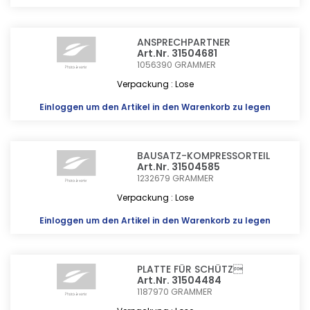
ANSPRECHPARTNER
Art.Nr. 31504681
1056390
GRAMMER
Verpackung : Lose
Einloggen
um den Artikel in den Warenkorb zu legen
BAUSATZ-KOMPRESSORTEIL
Art.Nr. 31504585
1232679
GRAMMER
Verpackung : Lose
Einloggen
um den Artikel in den Warenkorb zu legen
PLATTE FÜR SCHÜTZ
Art.Nr. 31504484
1187970
GRAMMER