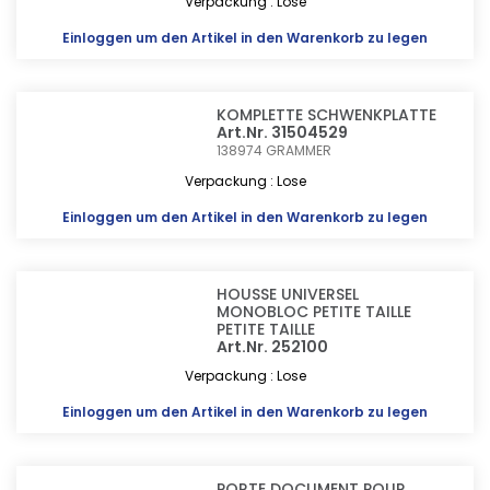
Verpackung : Lose
Einloggen
um den Artikel in den Warenkorb zu legen
KOMPLETTE SCHWENKPLATTE
Art.Nr. 31504529
138974
GRAMMER
Verpackung : Lose
Einloggen
um den Artikel in den Warenkorb zu legen
HOUSSE UNIVERSEL
MONOBLOC PETITE TAILLE
PETITE TAILLE
Art.Nr. 252100
Verpackung : Lose
Einloggen
um den Artikel in den Warenkorb zu legen
PORTE DOCUMENT POUR