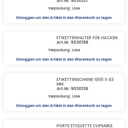
Art.Nr. 9030137
Verpackung : Lose
Einloggen
um den Artikel in den Warenkorb zu legen
ETIKETTENHALTER FÜR HACKEN
Art.Nr. 9030198
Verpackung : Lose
Einloggen
um den Artikel in den Warenkorb zu legen
ETIKETTENSCHIENE 1000 X 43
MM
Art.Nr. 9030136
Verpackung : Lose
Einloggen
um den Artikel in den Warenkorb zu legen
PORTE ETIQUETTE CLIPSABLE