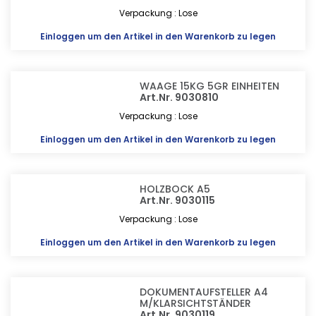
Verpackung : Lose
Einloggen
um den Artikel in den Warenkorb zu legen
WAAGE 15KG 5GR EINHEITEN
Art.Nr. 9030810
Verpackung : Lose
Einloggen
um den Artikel in den Warenkorb zu legen
HOLZBOCK A5
Art.Nr. 9030115
Verpackung : Lose
Einloggen
um den Artikel in den Warenkorb zu legen
DOKUMENTAUFSTELLER A4
M/KLARSICHTSTÄNDER
Art.Nr. 9030119