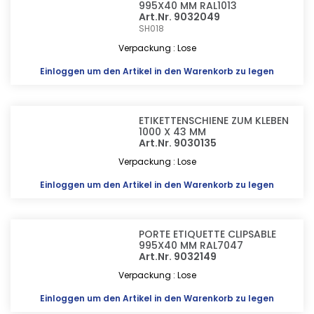
995X40 MM RAL1013
Art.Nr. 9032049
SH018
Verpackung : Lose
Einloggen
um den Artikel in den Warenkorb zu legen
ETIKETTENSCHIENE ZUM KLEBEN
1000 X 43 MM
Art.Nr. 9030135
Verpackung : Lose
Einloggen
um den Artikel in den Warenkorb zu legen
PORTE ETIQUETTE CLIPSABLE
995X40 MM RAL7047
Art.Nr. 9032149
Verpackung : Lose
Einloggen
um den Artikel in den Warenkorb zu legen