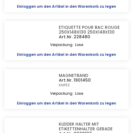
Einloggen
um den Artikel in den Warenkorb zu legen
ETIQUETTE POUR BAC ROUGE
250X148X130 250X148X130
Art.Nr. 228480
Verpackung : Lose
Einloggen
um den Artikel in den Warenkorb zu legen
MAGNETBAND
Art.Nr. 1901450
KNIPEX
Verpackung : Lose
Einloggen
um den Artikel in den Warenkorb zu legen
KLEIDER HALTER MIT
ETIKETTENHALTER GERADE