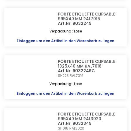
PORTE ETIQUETTE CLIPSABLE
995X40 MM RAL7016
Art.Nr. 9032249
Verpackung : Lose
Einloggen
um den Artikel in den Warenkorb zu legen
PORTE ETIQUETTE CLIPSABLE
1325X40 MM RAL7016
Art.Nr. 9032249C
SH223 RAL7016
Verpackung : Lose
Einloggen
um den Artikel in den Warenkorb zu legen
PORTE ETIQUETTE CLIPSABLE
995X40 MM RAL3020
Art.Nr. 9032349
SH018 RAL3020