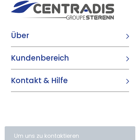
Über
Kundenbereich
Kontakt & Hilfe
Um uns zu kontaktieren