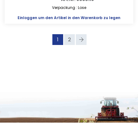
Verpackung : Lose
Einloggen
um den Artikel in den Warenkorb zu legen
1
2