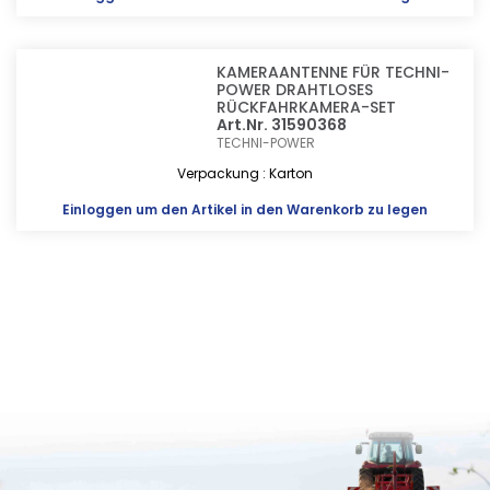
KAMERAANTENNE FÜR TECHNI-
POWER DRAHTLOSES
RÜCKFAHRKAMERA-SET
Art.Nr. 31590368
TECHNI-POWER
Verpackung : Karton
Einloggen
um den Artikel in den Warenkorb zu legen