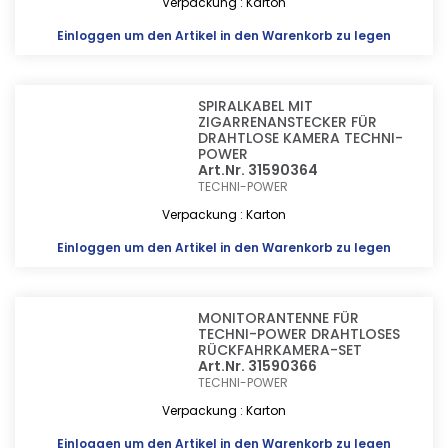
Verpackung : Karton
Einloggen
um den Artikel in den Warenkorb zu legen
SPIRALKABEL MIT
ZIGARRENANSTECKER FÜR
DRAHTLOSE KAMERA TECHNI-
POWER
Art.Nr. 31590364
TECHNI-POWER
Verpackung : Karton
Einloggen
um den Artikel in den Warenkorb zu legen
MONITORANTENNE FÜR
TECHNI-POWER DRAHTLOSES
RÜCKFAHRKAMERA-SET
Art.Nr. 31590366
TECHNI-POWER
Verpackung : Karton
Einloggen
um den Artikel in den Warenkorb zu legen