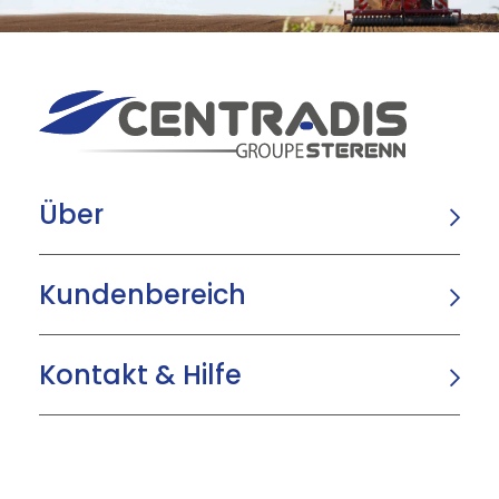
Über
Kundenbereich
Kontakt & Hilfe