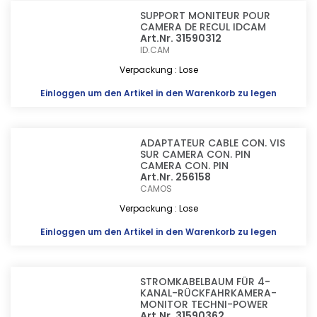
SUPPORT MONITEUR POUR
CAMERA DE RECUL IDCAM
Art.Nr. 31590312
ID.CAM
Verpackung : Lose
Einloggen
um den Artikel in den Warenkorb zu legen
ADAPTATEUR CABLE CON. VIS
SUR CAMERA CON. PIN
CAMERA CON. PIN
Art.Nr. 256158
CAMOS
Verpackung : Lose
Einloggen
um den Artikel in den Warenkorb zu legen
STROMKABELBAUM FÜR 4-
KANAL-RÜCKFAHRKAMERA-
MONITOR TECHNI-POWER
Art.Nr. 31590362