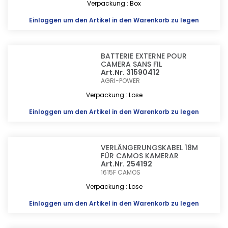
Verpackung : Box
Einloggen
um den Artikel in den Warenkorb zu legen
BATTERIE EXTERNE POUR
CAMERA SANS FIL
Art.Nr. 31590412
AGRI-POWER
Verpackung : Lose
Einloggen
um den Artikel in den Warenkorb zu legen
VERLÄNGERUNGSKABEL 18M
FÜR CAMOS KAMERAR
Art.Nr. 254192
1615F
CAMOS
Verpackung : Lose
Einloggen
um den Artikel in den Warenkorb zu legen