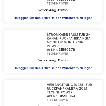
TECHNI-POWER
Verpackung : Karton
Einloggen
um den Artikel in den Warenkorb zu legen
STROMKABELBAUM FÜR 2-
KANAL-RÜCKFAHRKAMERA-
MONITOR VON TECHNI-
POWER
Art.Nr. 31590379
TECHNI-POWER
Verpackung : Karton
Einloggen
um den Artikel in den Warenkorb zu legen
VERLÄNGERUNGSKABEL FÜR
RÜCKFAHRKAMERA 20 M
TECHNI-POWER
Art.Nr. 31590363
TECHNI-POWER