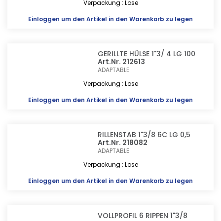
Verpackung : Lose
Einloggen
um den Artikel in den Warenkorb zu legen
GERILLTE HÜLSE 1"3/ 4 LG 100
Art.Nr. 212613
ADAPTABLE
Verpackung : Lose
Einloggen
um den Artikel in den Warenkorb zu legen
RILLENSTAB 1"3/8 6C LG 0,5
Art.Nr. 218082
ADAPTABLE
Verpackung : Lose
Einloggen
um den Artikel in den Warenkorb zu legen
VOLLPROFIL 6 RIPPEN 1"3/8