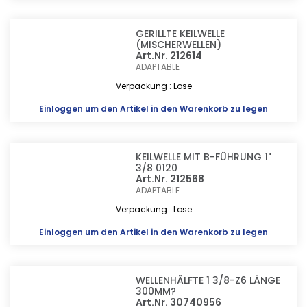
GERILLTE KEILWELLE
(MISCHERWELLEN)
Art.Nr. 212614
ADAPTABLE
Verpackung : Lose
Einloggen
um den Artikel in den Warenkorb zu legen
KEILWELLE MIT B-FÜHRUNG 1"
3/8 0120
Art.Nr. 212568
ADAPTABLE
Verpackung : Lose
Einloggen
um den Artikel in den Warenkorb zu legen
WELLENHÄLFTE 1 3/8-Z6 LÄNGE
300MM?
Art.Nr. 30740956