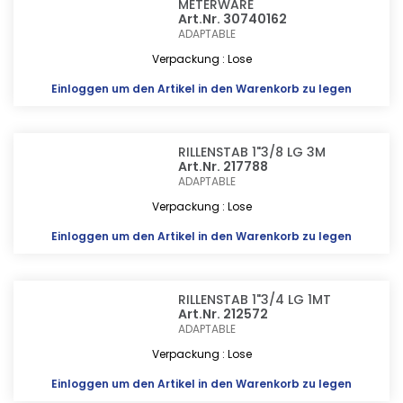
METERWARE
Art.Nr. 30740162
ADAPTABLE
Verpackung : Lose
Einloggen
um den Artikel in den Warenkorb zu legen
RILLENSTAB 1"3/8 LG 3M
Art.Nr. 217788
ADAPTABLE
Verpackung : Lose
Einloggen
um den Artikel in den Warenkorb zu legen
RILLENSTAB 1"3/4 LG 1MT
Art.Nr. 212572
ADAPTABLE
Verpackung : Lose
Einloggen
um den Artikel in den Warenkorb zu legen