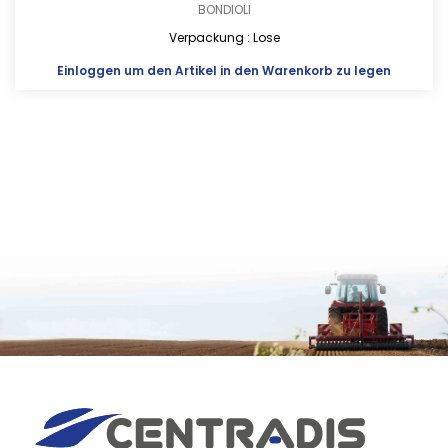
BONDIOLI
Verpackung : Lose
Einloggen
um den Artikel in den Warenkorb zu legen