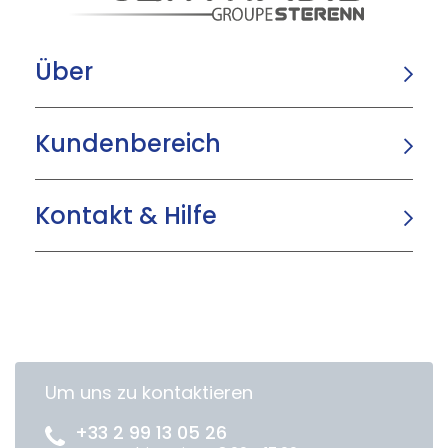
Über
Kundenbereich
Kontakt & Hilfe
Um uns zu kontaktieren
+33 2 99 13 05 26